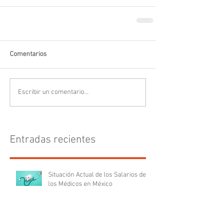
Comentarios
Escribir un comentario...
Entradas recientes
Situación Actual de los Salarios de
los Médicos en México