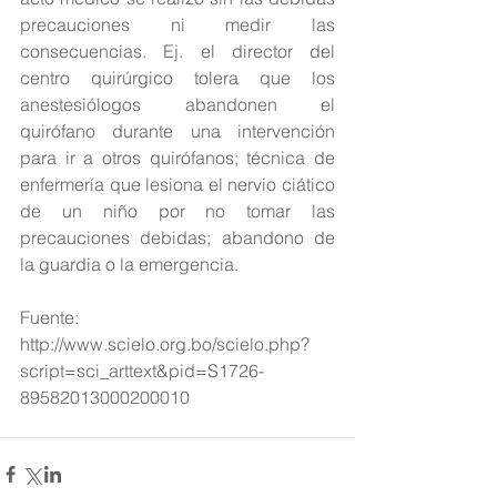
precauciones ni medir las 
consecuencias. Ej. el director del 
centro quirúrgico tolera que los 
anestesiólogos abandonen el 
quirófano durante una intervención 
para ir a otros quirófanos; técnica de 
enfermería que lesiona el nervio ciático 
de un niño por no tomar las 
precauciones debidas; abandono de 
la guardia o la emergencia.
Fuente: 
http://www.scielo.org.bo/scielo.php?
script=sci_arttext&pid=S1726-
89582013000200010