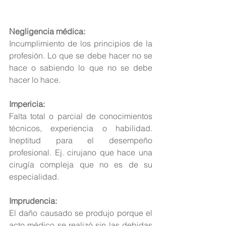
Negligencia médica:
Incumplimiento de los principios de la 
profesión. Lo que se debe hacer no se 
hace o sabiendo lo que no se debe 
hacer lo hace.
Impericia: 
Falta total o parcial de conocimientos 
técnicos, experiencia o habilidad. 
Ineptitud para el desempeño 
profesional. Ej. cirujano que hace una 
cirugía compleja que no es de su 
especialidad.
Imprudencia: 
El daño causado se produjo porque el 
acto médico se realizó sin las debidas 