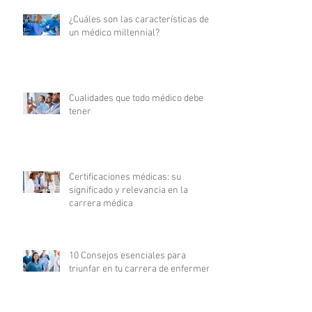
¿Cuáles son las características de
un médico millennial?
Cualidades que todo médico debe
tener
Certificaciones médicas: su
significado y relevancia en la
carrera médica
10 Consejos esenciales para
triunfar en tu carrera de enfermería