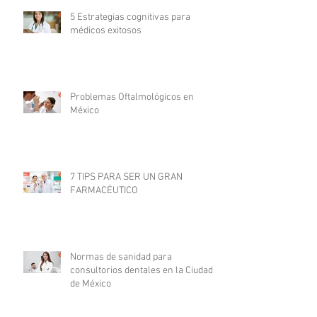
5 Estrategias cognitivas para
médicos exitosos
Problemas Oftalmológicos en
México
7 TIPS PARA SER UN GRAN
FARMACÉUTICO
Normas de sanidad para
consultorios dentales en la Ciudad
de México