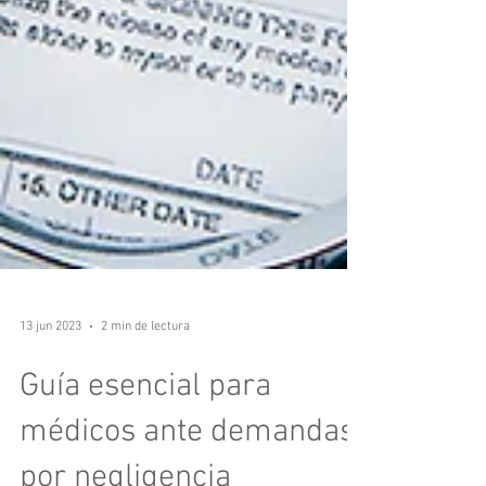
13 jun 2023
2 min de lectura