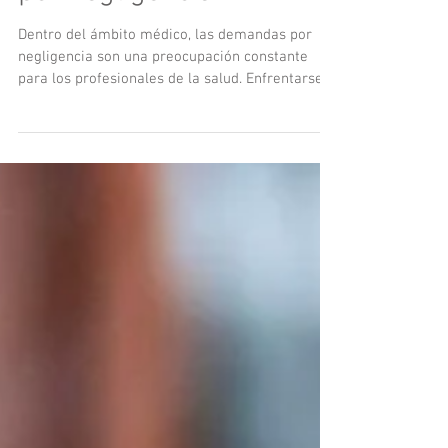
Guía esencial para
médicos ante demandas
por negligencia
Dentro del ámbito médico, las demandas por
negligencia son una preocupación constante
para los profesionales de la salud. Enfrentarse
a...