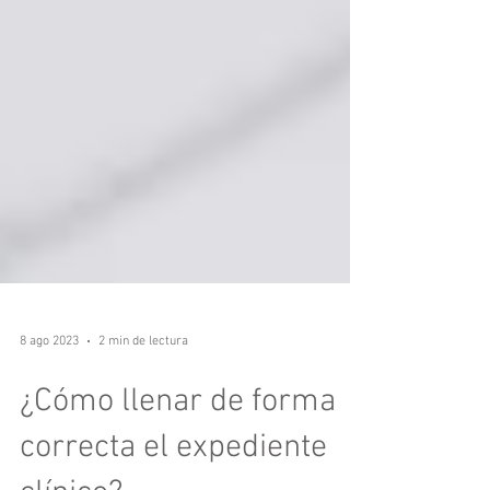
8 ago 2023
2 min de lectura
¿Cómo llenar de forma