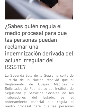
¿Sabes quién regula el
medio procesal para que
las personas puedan
reclamar una
indemnización derivada del
actuar irregular del
ISSSTE?
La Segunda Sala de la Suprema corte de
Justicia de la Nación resolvió que el
Reglamento de Quejas Médicas y
Solicitudes de Reembolso del Instituto de
Seguridad y Servicios Sociales de los
Trabajadores del Estado, es el
ordenamiento especial que regula el
medio procesal para que las personas