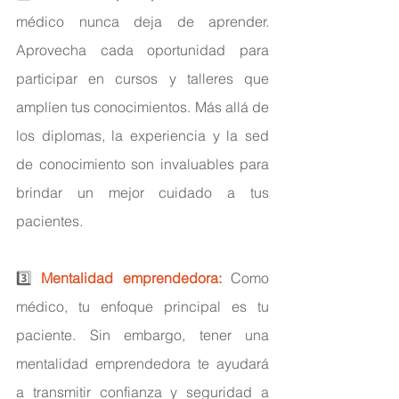
médico nunca deja de aprender. 
Aprovecha cada oportunidad para 
participar en cursos y talleres que 
amplíen tus conocimientos. Más allá de 
los diplomas, la experiencia y la sed 
de conocimiento son invaluables para 
brindar un mejor cuidado a tus 
pacientes.
3️⃣ 
Mentalidad emprendedora: 
Como 
médico, tu enfoque principal es tu 
paciente. Sin embargo, tener una 
mentalidad emprendedora te ayudará 
a transmitir confianza y seguridad a 