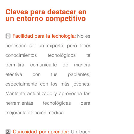
Claves para destacar en 
un entorno competitivo
1️⃣
 Facilidad para la tecnología: 
No es 
necesario ser un experto, pero tener 
conocimientos tecnológicos te 
permitirá comunicarte de manera 
efectiva con tus pacientes, 
especialmente con los más jóvenes. 
Mantente actualizado y aprovecha las 
herramientas tecnológicas para 
mejorar la atención médica.
2️⃣ 
Curiosidad por aprender:
 Un buen 