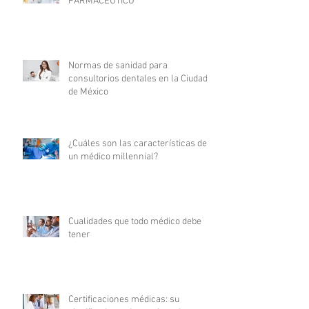
FARMACÉUTICO
Normas de sanidad para
consultorios dentales en la Ciudad
de México
¿Cuáles son las características de
un médico millennial?
Cualidades que todo médico debe
tener
Certificaciones médicas: su