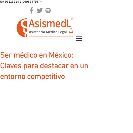
UA-93115614-1 969864758">
Ser médico en México:
Claves para destacar en un
entorno competitivo