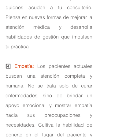
quienes acuden a tu consultorio. 
Piensa en nuevas formas de mejorar la 
atención médica y desarrolla 
habilidades de gestión que impulsen 
tu práctica.
4️⃣ 
Empatía: 
Los pacientes actuales 
buscan una atención completa y 
humana. No se trata solo de curar 
enfermedades, sino de brindar un 
apoyo emocional y mostrar empatía 
hacia sus preocupaciones y 
necesidades. Cultiva la habilidad de 
ponerte en el lugar del paciente y 