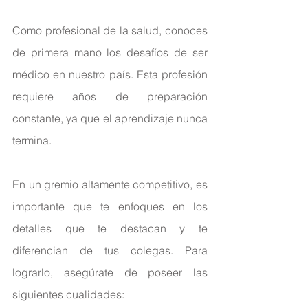
Como profesional de la salud, conoces 
de primera mano los desafíos de ser 
médico en nuestro país. Esta profesión 
requiere años de preparación 
constante, ya que el aprendizaje nunca 
termina.
En un gremio altamente competitivo, es 
importante que te enfoques en los 
detalles que te destacan y te 
diferencian de tus colegas. Para 
lograrlo, asegúrate de poseer las 
siguientes cualidades: