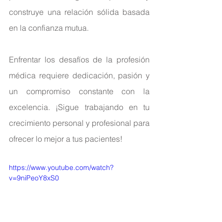
construye una relación sólida basada 
en la confianza mutua.
Enfrentar los desafíos de la profesión 
médica requiere dedicación, pasión y 
un compromiso constante con la 
excelencia. ¡Sigue trabajando en tu 
crecimiento personal y profesional para 
ofrecer lo mejor a tus pacientes! 
https://www.youtube.com/watch?
v=9niPeoY8xS0