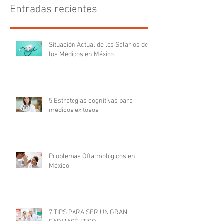
Entradas recientes
Situación Actual de los Salarios de
los Médicos en México
5 Estrategias cognitivas para
médicos exitosos
Problemas Oftalmológicos en
México
7 TIPS PARA SER UN GRAN