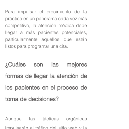
Para impulsar el crecimiento de la 
práctica en un panorama cada vez más 
competitivo, la atención médica debe 
llegar a más pacientes potenciales, 
particularmente aquellos que están 
listos para programar una cita.
¿Cuáles son las mejores 
formas de llegar la atención de 
los pacientes en el proceso de 
toma de decisiones?
Aunque las tácticas orgánicas 
impulsarán el tráfico del sitio web y la 