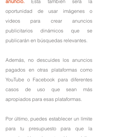
anuncio.
 Esta también será la 
oportunidad de usar imágenes o 
videos para crear anuncios 
publicitarios dinámicos que se 
publicarán en búsquedas relevantes.
Además, no descuides los anuncios 
pagados en otras plataformas como 
YouTube o Facebook para diferentes 
casos de uso que sean más 
apropiados para esas plataformas.
Por último, puedes establecer un límite 
para tu presupuesto para que la 