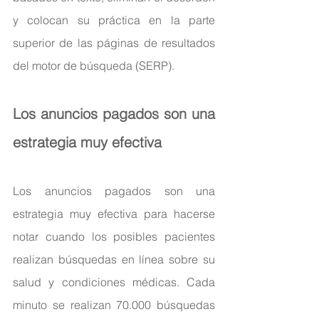
y colocan su práctica en la parte 
superior de las páginas de resultados 
del motor de búsqueda (SERP).
Los anuncios pagados son una 
estrategia muy efectiva
Los anuncios pagados son una 
estrategia muy efectiva para hacerse 
notar cuando los posibles pacientes 
realizan búsquedas en línea sobre su 
salud y condiciones médicas. Cada 
minuto se realizan 70.000 búsquedas 