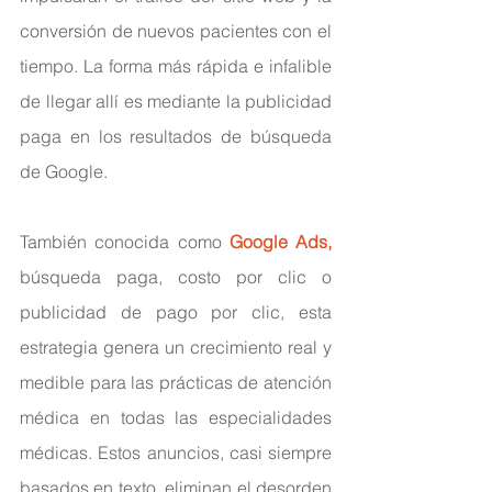
conversión de nuevos pacientes con el 
tiempo. La forma más rápida e infalible 
de llegar allí es mediante la publicidad 
paga en los resultados de búsqueda 
de Google.
También conocida como 
Google Ads
,
búsqueda paga, costo por clic o 
publicidad de pago por clic, esta 
estrategia genera un crecimiento real y 
medible para las prácticas de atención 
médica en todas las especialidades 
médicas. Estos anuncios, casi siempre 
basados ​​en texto, eliminan el desorden 