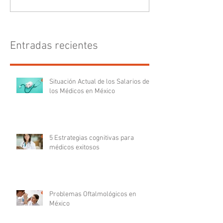
Entradas recientes
Situación Actual de los Salarios de
los Médicos en México
5 Estrategias cognitivas para
médicos exitosos
Problemas Oftalmológicos en
México