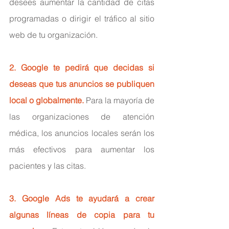
desees aumentar la cantidad de citas 
programadas o dirigir el tráfico al sitio 
web de tu organización.
2. Google te pedirá que decidas si 
deseas que tus anuncios se publiquen 
local o globalmente.
 Para la mayoría de 
las organizaciones de atención 
médica, los anuncios locales serán los 
más efectivos para aumentar los 
pacientes y las citas.
3. Google Ads te ayudará a crear 
algunas líneas de copia para tu 