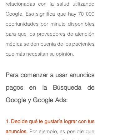
relacionadas con la salud utilizando 
Google. Eso significa que hay 70 000 
oportunidades por minuto disponibles 
para que los proveedores de atención 
médica se den cuenta de los pacientes 
que más necesitan su opinión.
Para comenzar a usar anuncios 
pagos en la Búsqueda de 
Google y Google Ads:
1. Decide qué te gustaría lograr con tus 
anuncios.
 Por ejemplo, es posible que 