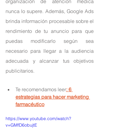
organización de atención médica 
nunca lo supere. Además, Google Ads 
brinda información procesable sobre el 
rendimiento de tu anuncio para que 
puedas modificarlo según sea 
necesario para llegar a la audiencia 
adecuada y alcanzar tus objetivos 
publicitarios.
Te recomendamos leer
: 
6 
estrategias para hacer marketing 
farmacéutico
https://www.youtube.com/watch?
v=GMfD6obujtE