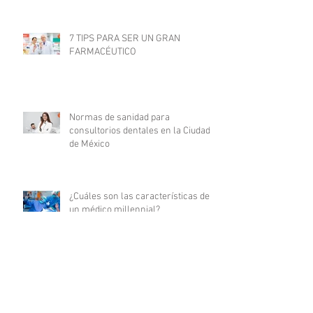
7 TIPS PARA SER UN GRAN
FARMACÉUTICO
Normas de sanidad para
consultorios dentales en la Ciudad
de México
¿Cuáles son las características de
un médico millennial?
Cualidades que todo médico debe
tener