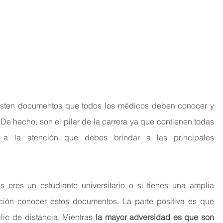
isten documentos que todos los médicos deben conocer y 
 De hecho, son el pilar de la carrera ya que contienen todas 
 a la atención que debes brindar a las principales 
s eres un estudiante universitario o si tienes una amplia 
ción conocer estos documentos. La parte positiva es que 
lic de distancia. Mientras 
la mayor adversidad es que son 