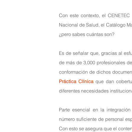
Con este contexto, el CENETEC e
Nacional de Salud, el Catálogo M
¿pero sabes cuántas son?
Es de señalar que, gracias al esfue
de más de 3,000 profesionales de
conformación de dichos documen
Práctica Clínica
que dan cobertu
diferentes necesidades institucion
Parte esencial en la integració
número suficiente de personal esp
Con esto se asegura que el contenid