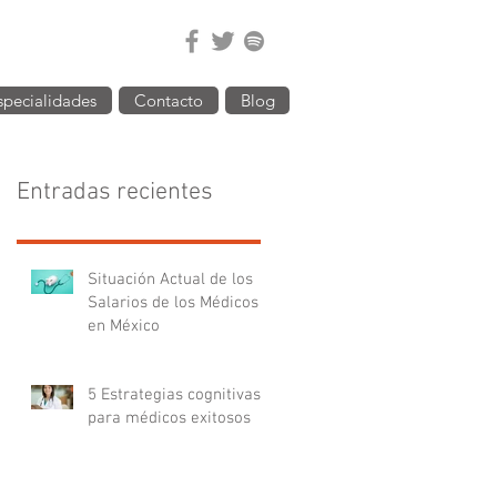
specialidades
Contacto
Blog
Entradas recientes
Situación Actual de los
Salarios de los Médicos
en México
5 Estrategias cognitivas
para médicos exitosos