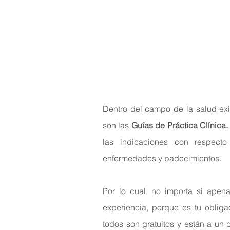
Dentro del campo de la salud ex
son las 
Guías de Práctica Clínica.
las indicaciones con respecto
enfermedades y padecimientos.
Por lo cual, no importa si apena
experiencia, porque es tu obliga
todos son gratuitos y están a un c