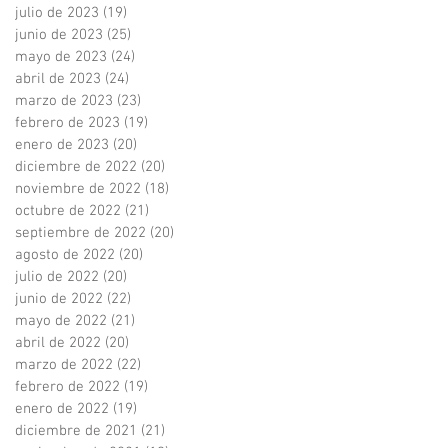
julio de 2023
(19)
19 entradas
junio de 2023
(25)
25 entradas
mayo de 2023
(24)
24 entradas
abril de 2023
(24)
24 entradas
marzo de 2023
(23)
23 entradas
febrero de 2023
(19)
19 entradas
enero de 2023
(20)
20 entradas
diciembre de 2022
(20)
20 entradas
noviembre de 2022
(18)
18 entradas
octubre de 2022
(21)
21 entradas
septiembre de 2022
(20)
20 entradas
agosto de 2022
(20)
20 entradas
julio de 2022
(20)
20 entradas
junio de 2022
(22)
22 entradas
mayo de 2022
(21)
21 entradas
abril de 2022
(20)
20 entradas
marzo de 2022
(22)
22 entradas
febrero de 2022
(19)
19 entradas
enero de 2022
(19)
19 entradas
diciembre de 2021
(21)
21 entradas