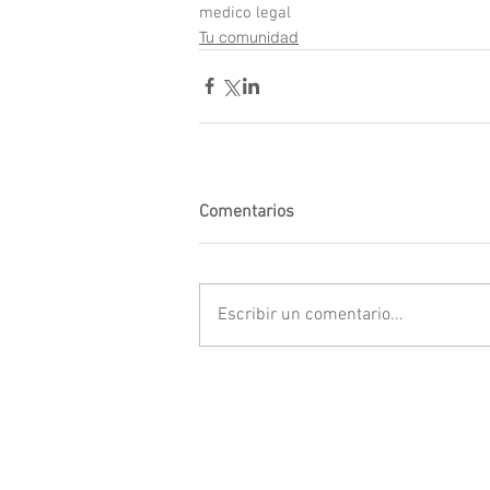
medico legal
Tu comunidad
Comentarios
Escribir un comentario...