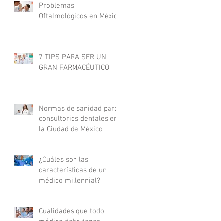
Problemas
Oftalmológicos en México
7 TIPS PARA SER UN
GRAN FARMACÉUTICO
Normas de sanidad para
consultorios dentales en
la Ciudad de México
¿Cuáles son las
características de un
médico millennial?
Cualidades que todo