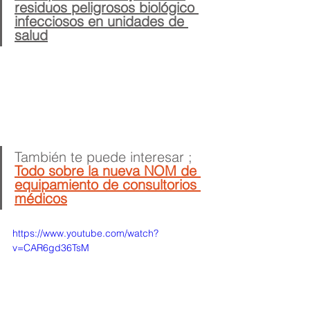
residuos peligrosos biológico 
infecciosos en unidades de 
salud
También te puede interesar ;
Todo sobre la nueva NOM de 
equipamiento de consultorios 
médicos
https://www.youtube.com/watch?
v=CAR6gd36TsM