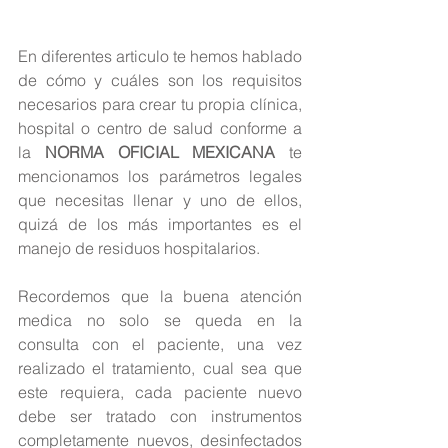
En diferentes articulo te hemos hablado 
de cómo y cuáles son los requisitos 
necesarios para crear tu propia clínica, 
hospital o centro de salud conforme a 
la 
NORMA OFICIAL MEXICANA
 te 
mencionamos los parámetros legales 
que necesitas llenar y uno de ellos, 
quizá de los más importantes es el 
manejo de residuos hospitalarios. 
Recordemos que la buena atención 
medica no solo se queda en la 
consulta con el paciente, una vez 
realizado el tratamiento, cual sea que 
este requiera, cada paciente nuevo 
debe ser tratado con instrumentos 
completamente nuevos, desinfectados 