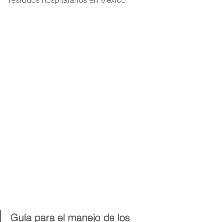
Guía para el manejo de los 