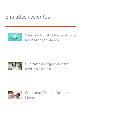
Entradas recientes
Situación Actual de los Salarios de
los Médicos en México
5 Estrategias cognitivas para
médicos exitosos
Problemas Oftalmológicos en
México