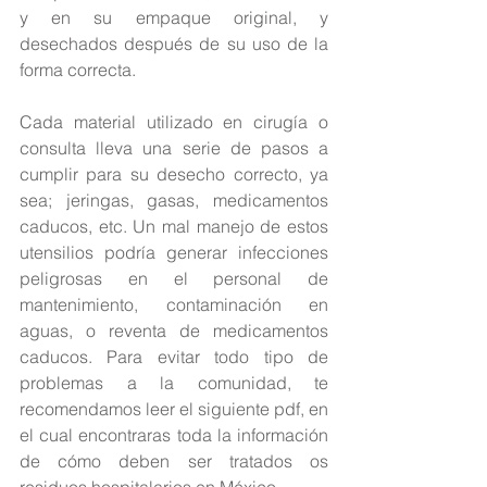
y en su empaque original, y 
desechados después de su uso de la 
forma correcta. 
Cada material utilizado en cirugía o 
consulta lleva una serie de pasos a 
cumplir para su desecho correcto, ya 
sea; jeringas, gasas, medicamentos 
caducos, etc. Un mal manejo de estos 
utensilios podría generar infecciones 
peligrosas en el personal de 
mantenimiento, contaminación en 
aguas, o reventa de medicamentos 
caducos. Para evitar todo tipo de 
problemas a la comunidad, te 
recomendamos leer el siguiente pdf, en 
el cual encontraras toda la información 
de cómo deben ser tratados os 
residuos hospitalarios en México. 