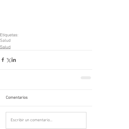
Etiquetas:
Salud
Salud
Comentarios
Escribir un comentario...