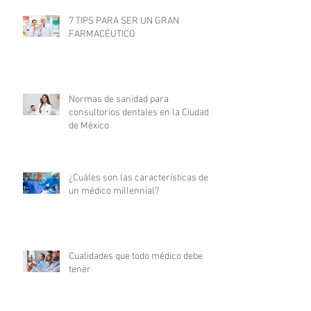
7 TIPS PARA SER UN GRAN
FARMACÉUTICO
Normas de sanidad para
consultorios dentales en la Ciudad
de México
¿Cuáles son las características de
un médico millennial?
Cualidades que todo médico debe
tener