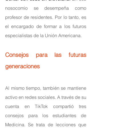
nosocomio se desempeña como 
profesor de residentes. Por lo tanto, es 
el encargado de formar a los futuros 
especialistas de la Unión Americana.
Consejos para las futuras 
generaciones
Al mismo tiempo, también se mantiene 
activo en redes sociales. A través de su 
cuenta en TikTok compartió tres 
consejos para los estudiantes de 
Medicina. Se trata de lecciones que 