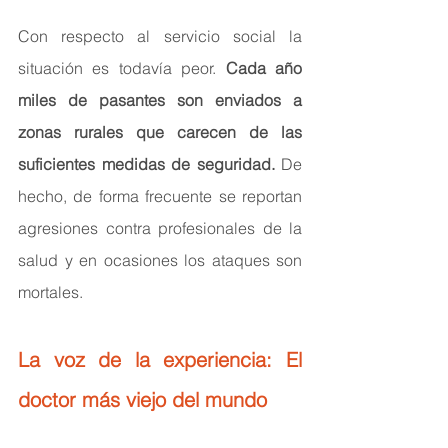
Con respecto al servicio social la 
situación es todavía peor. 
Cada año 
miles de pasantes son enviados a 
zonas rurales que carecen de las 
suficientes medidas de seguridad.
 De 
hecho, de forma frecuente se reportan 
agresiones contra profesionales de la 
salud y en ocasiones los ataques son 
mortales.
La voz de la experiencia: El 
doctor más viejo del mundo