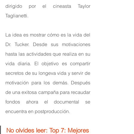
dirigido por el cineasta Taylor 
Taglianetti.
La idea es mostrar cómo es la vida del 
Dr. Tucker. Desde sus motivaciones 
hasta las actividades que realiza en su 
vida diaria. El objetivo es compartir 
secretos de su longeva vida y servir de 
motivación para los demás. Después 
de una exitosa campaña para recaudar 
fondos ahora el documental se 
encuentra en postproducción.
No olvides leer: 
Top 7: Mejores 