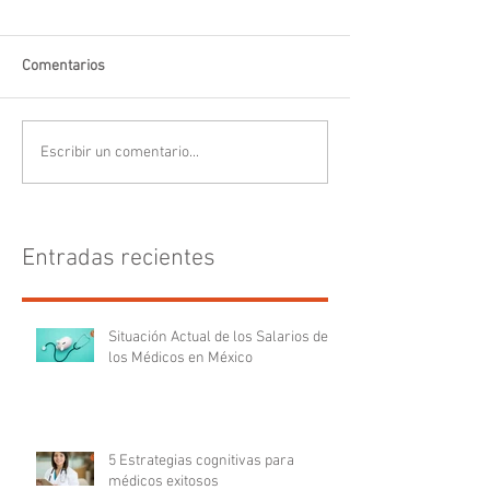
Comentarios
Escribir un comentario...
Entradas recientes
Situación Actual de los Salarios de
los Médicos en México
5 Estrategias cognitivas para
médicos exitosos