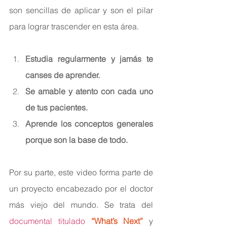
son sencillas de aplicar y son el pilar 
para lograr trascender en esta área.
Estudia regularmente y jamás te 
canses de aprender.
Se amable y atento con cada uno 
de tus pacientes.
Aprende los conceptos generales 
porque son la base de todo.
Por su parte, este video forma parte de 
un proyecto encabezado por el doctor 
más viejo del mundo. Se trata del 
documental titulado 
“What’s Next”
y 