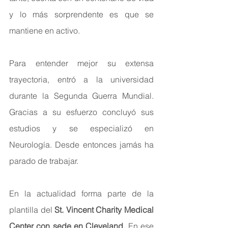
y lo más sorprendente es que se 
mantiene en activo.
Para entender mejor su extensa 
trayectoria, entró a la universidad 
durante la Segunda Guerra Mundial. 
Gracias a su esfuerzo concluyó sus 
estudios y se especializó en 
Neurología. Desde entonces jamás ha 
parado de trabajar.
En la actualidad forma parte de la 
plantilla del 
St. Vincent Charity Medical 
Center con sede en Cleveland.
 En ese 