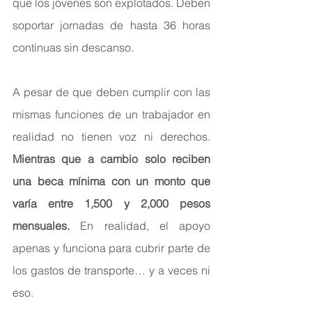
que los jóvenes son explotados. Deben 
soportar jornadas de hasta 36 horas 
continuas sin descanso.
A pesar de que deben cumplir con las 
mismas funciones de un trabajador en 
realidad no tienen voz ni derechos. 
Mientras que a cambio solo reciben 
una beca mínima con un monto que 
varía entre 1,500 y 2,000 pesos 
mensuales.
 En realidad, el apoyo 
apenas y funciona para cubrir parte de 
los gastos de transporte… y a veces ni 
eso.