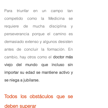
Para triunfar en un campo tan 
competido como la Medicina se 
requiere de mucha disciplina y 
perseverancia porque el camino es 
demasiado extenso y algunos desisten 
antes de concluir la formación. En 
cambio, hay otros como el 
doctor más 
viejo del mundo que incluso sin 
importar su edad se mantiene activo y 
se niega a jubilarse.
Todos los obstáculos que se 
deben superar