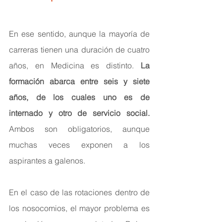
En ese sentido, aunque la mayoría de 
carreras tienen una duración de cuatro 
años, en Medicina es distinto. 
La 
formación abarca entre seis y siete 
años, de los cuales uno es de 
internado y otro de servicio social.
Ambos son obligatorios, aunque 
muchas veces exponen a los 
aspirantes a galenos.
En el caso de las rotaciones dentro de 
los nosocomios, el mayor problema es 