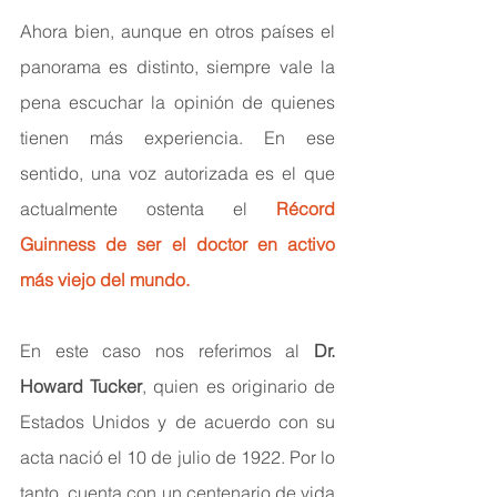
Ahora bien, aunque en otros países el 
panorama es distinto, siempre vale la 
pena escuchar la opinión de quienes 
tienen más experiencia. En ese 
sentido, una voz autorizada es el que 
actualmente ostenta el
Récord 
Guinness de ser el doctor en activo 
más viejo del mundo.
En este caso nos referimos al 
Dr. 
Howard Tucker
, quien es originario de 
Estados Unidos y de acuerdo con su 
acta nació el 10 de julio de 1922. Por lo 
tanto, cuenta con un centenario de vida 