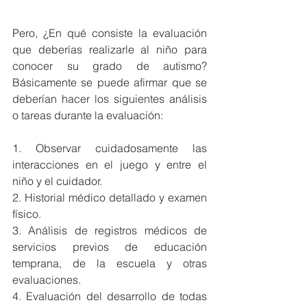
Pero, ¿En qué consiste la evaluación 
que deberías realizarle al niño para 
conocer su grado de autismo? 
Básicamente se puede afirmar que se 
deberían hacer los siguientes análisis 
o tareas durante la evaluación:
1. Observar cuidadosamente las 
interacciones en el juego y entre el 
niño y el cuidador.
2. Historial médico detallado y examen 
físico.
3. Análisis de registros médicos de 
servicios previos de educación 
temprana, de la escuela y otras 
evaluaciones.
4. Evaluación del desarrollo de todas 