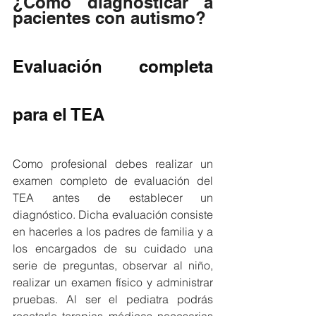
¿Cómo diagnosticar a 
pacientes con autismo?
Evaluación completa 
para el TEA
Como profesional debes realizar un 
examen completo de evaluación del 
TEA antes de establecer un 
diagnóstico. Dicha evaluación consiste 
en hacerles a los padres de familia y a 
los encargados de su cuidado una 
serie de preguntas, observar al niño, 
realizar un examen físico y administrar 
pruebas. Al ser el pediatra podrás 
recetarle terapias médicas necesarias 