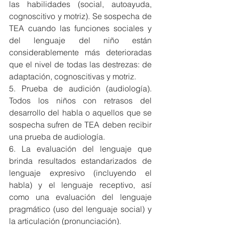
las habilidades (social, autoayuda, 
cognoscitivo y motriz). Se sospecha de 
TEA cuando las funciones sociales y 
del lenguaje del niño están 
considerablemente más deterioradas 
que el nivel de todas las destrezas: de 
adaptación, cognoscitivas y motriz.
5. Prueba de audición (audiología). 
Todos los niños con retrasos del 
desarrollo del habla o aquellos que se 
sospecha sufren de TEA deben recibir 
una prueba de audiología.
6. La evaluación del lenguaje que 
brinda resultados estandarizados de 
lenguaje expresivo (incluyendo el 
habla) y el lenguaje receptivo, así 
como una evaluación del lenguaje 
pragmático (uso del lenguaje social) y 
la articulación (pronunciación).