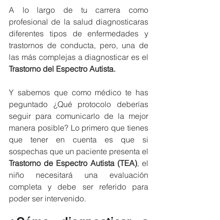
A lo largo de tu carrera como 
profesional de la salud diagnosticaras 
diferentes tipos de enfermedades y 
trastornos de conducta, pero, una de 
las más complejas a diagnosticar es el 
Trastorno del Espectro Autista.
Y sabemos que como médico te has 
peguntado ¿Qué protocolo deberías 
seguir para comunicarlo de la mejor 
manera posible? Lo primero que tienes 
que tener en cuenta es que si 
sospechas que un paciente presenta el 
Trastorno de Espectro Autista (TEA)
, el 
niño necesitará una evaluación 
completa y debe ser referido para 
poder ser intervenido.