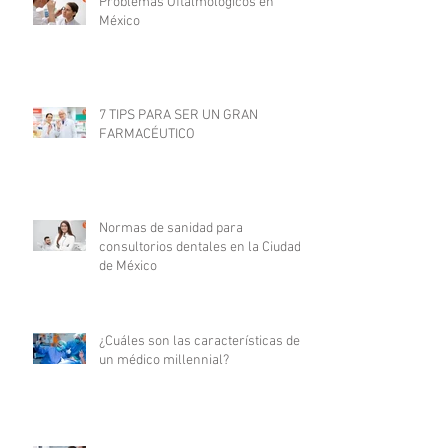
Problemas Oftalmológicos en
México
7 TIPS PARA SER UN GRAN
FARMACÉUTICO
Normas de sanidad para
consultorios dentales en la Ciudad
de México
¿Cuáles son las características de
un médico millennial?