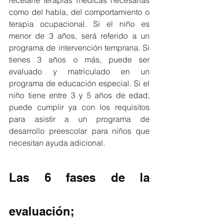
como del habla, del comportamiento o 
terapia ocupacional. Si el niño es 
menor de 3 años, será referido a un 
programa de intervención temprana. Si 
tienes 3 años o más, puede ser 
evaluado y matriculado en un 
programa de educación especial. Si el 
niño tiene entre 3 y 5 años de edad, 
puede cumplir ya con los requisitos 
para asistir a un programa de 
desarrollo preescolar para niños que 
necesitan ayuda adicional.
Las 6 fases de la 
evaluación;