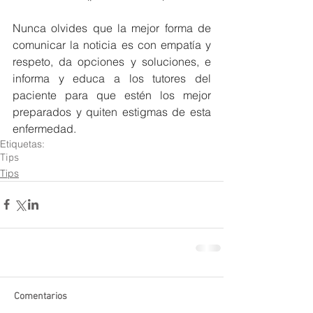
Nunca olvides que la mejor forma de 
comunicar la noticia es con empatía y 
respeto, da opciones y soluciones, e 
informa y educa a los tutores del 
paciente para que estén los mejor 
preparados y quiten estigmas de esta 
enfermedad. 
Etiquetas:
Tips
Tips
Comentarios