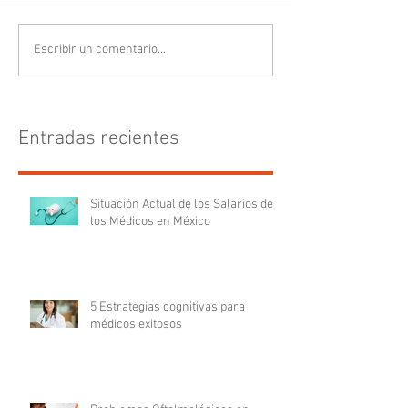
Escribir un comentario...
Entradas recientes
Situación Actual de los Salarios de
los Médicos en México
5 Estrategias cognitivas para
médicos exitosos