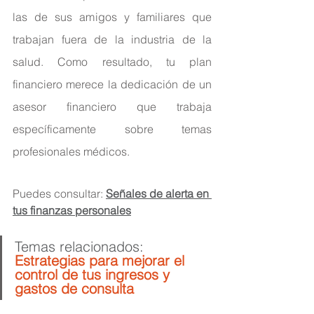
las de sus amigos y familiares que 
trabajan fuera de la industria de la 
salud. Como resultado, tu plan 
financiero merece la dedicación de un 
asesor financiero que trabaja 
específicamente sobre temas 
profesionales médicos.
Puedes consultar: 
Señales de alerta en 
tus finanzas personales
Temas relacionados:
Estrategias para mejorar el 
control de tus ingresos y 
gastos de consulta