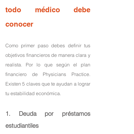
todo médico debe 
conocer 
Como primer paso debes definir tus 
objetivos financieros de manera clara y 
realista. Por lo que según el plan 
financiero de 
Physicians Practice.
Existen 5 claves que te ayudan a lograr 
tu estabilidad económica. 
1. Deuda por préstamos 
estudiantiles