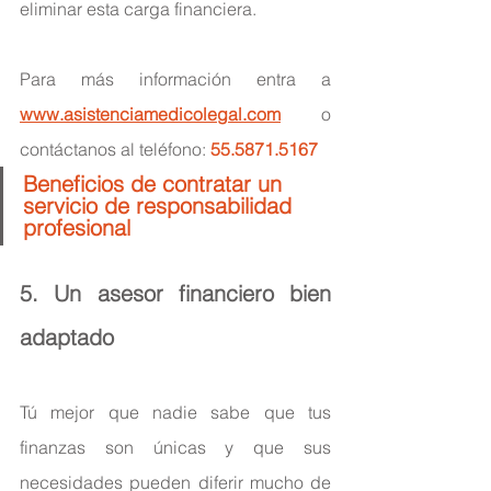
eliminar esta carga financiera.
Para más información entra a 
www.asistenciamedicolegal.com
 o 
contáctanos al teléfono:
55.5871.5167
Beneficios de contratar un 
servicio de responsabilidad 
profesional
5. Un asesor financiero bien 
adaptado
Tú mejor que nadie sabe que tus 
finanzas son únicas y que sus 
necesidades pueden diferir mucho de 