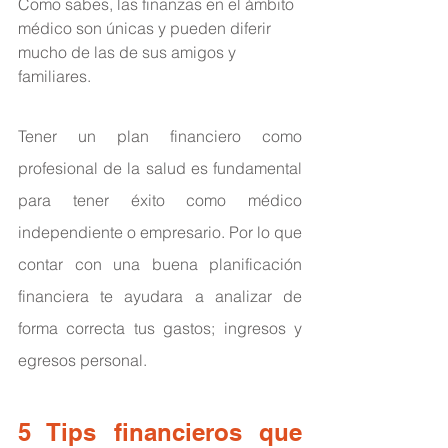
Como sabes, las finanzas en el ámbito 
médico son únicas y pueden diferir 
mucho de las de sus amigos y 
familiares.
Tener un plan financiero como 
profesional de la salud es fundamental 
para tener éxito como médico 
independiente o empresario. Por lo que 
contar con una buena planificación 
financiera te ayudara a analizar de 
forma correcta tus gastos; ingresos y 
egresos personal.
5 Tips financieros que 