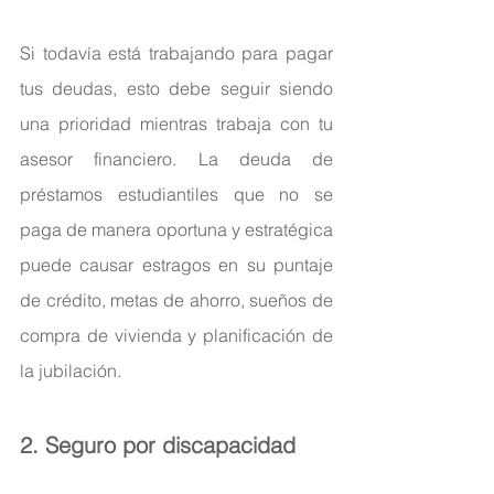
Si todavía está trabajando para pagar 
tus deudas, esto debe seguir siendo 
una prioridad mientras trabaja con tu 
asesor financiero. La deuda de 
préstamos estudiantiles que no se 
paga de manera oportuna y estratégica 
puede causar estragos en su puntaje 
de crédito, metas de ahorro, sueños de 
compra de vivienda y planificación de 
la jubilación.
2. Seguro por discapacidad