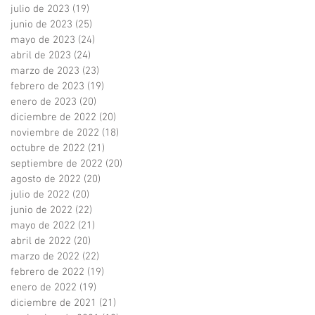
julio de 2023
(19)
19 entradas
junio de 2023
(25)
25 entradas
mayo de 2023
(24)
24 entradas
abril de 2023
(24)
24 entradas
marzo de 2023
(23)
23 entradas
febrero de 2023
(19)
19 entradas
enero de 2023
(20)
20 entradas
diciembre de 2022
(20)
20 entradas
noviembre de 2022
(18)
18 entradas
octubre de 2022
(21)
21 entradas
septiembre de 2022
(20)
20 entradas
agosto de 2022
(20)
20 entradas
julio de 2022
(20)
20 entradas
junio de 2022
(22)
22 entradas
mayo de 2022
(21)
21 entradas
abril de 2022
(20)
20 entradas
marzo de 2022
(22)
22 entradas
febrero de 2022
(19)
19 entradas
enero de 2022
(19)
19 entradas
diciembre de 2021
(21)
21 entradas