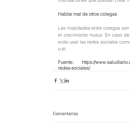
Hablar mal de otros colegas
Las rivalidades entre colegas son 
el crecimiento mutuo. En caso de
evita usar las redes sociales com
o él.
Fuente: https://www.saludiario.
redes-sociales/
Comentarios