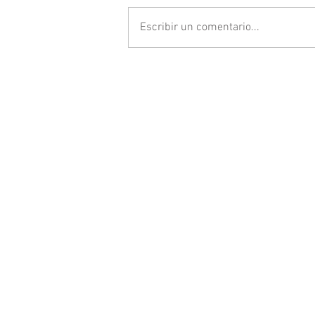
Escribir un comentario...