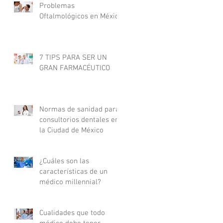
Problemas
Oftalmológicos en México
7 TIPS PARA SER UN
GRAN FARMACÉUTICO
Normas de sanidad para
consultorios dentales en
la Ciudad de México
¿Cuáles son las
características de un
médico millennial?
Cualidades que todo