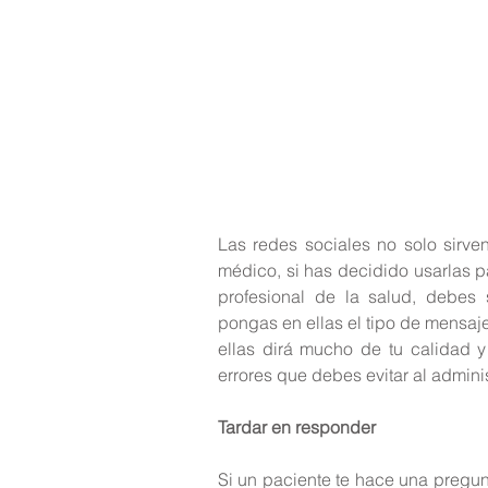
Las redes sociales no solo sirve
médico, si has decidido usarlas p
profesional de la salud, debes
pongas en ellas el tipo de mensaje
ellas dirá mucho de tu calidad y
errores que debes evitar al adminis
Tardar en responder
Si un paciente te hace una pregunt