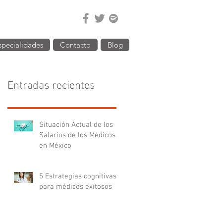
specialidades
Contacto
Blog
Entradas recientes
Situación Actual de los
Salarios de los Médicos
en México
5 Estrategias cognitivas
para médicos exitosos