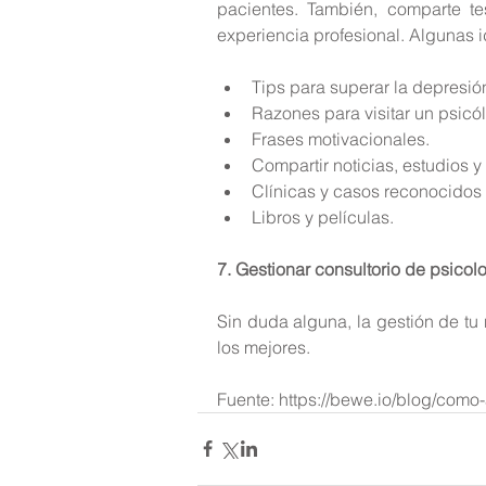
pacientes. También, comparte te
experiencia profesional. Algunas 
Tips para superar la depresión
Razones para visitar un psicól
Frases motivacionales.  
Compartir noticias, estudios y a
Clínicas y casos reconocidos 
Libros y películas. 
7. Gestionar consultorio de psicol
Sin duda alguna, la gestión de tu 
los mejores.
Fuente: https://bewe.io/blog/como