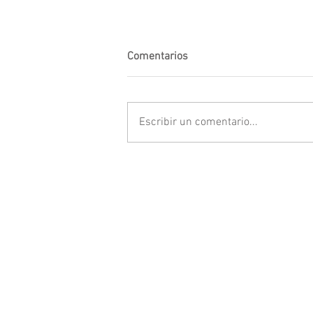
Comentarios
Escribir un comentario...