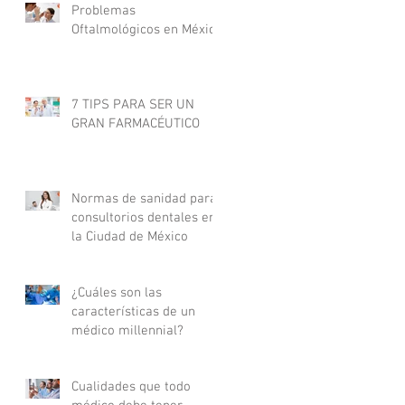
Problemas
Oftalmológicos en México
7 TIPS PARA SER UN
GRAN FARMACÉUTICO
Normas de sanidad para
consultorios dentales en
la Ciudad de México
¿Cuáles son las
características de un
médico millennial?
Cualidades que todo