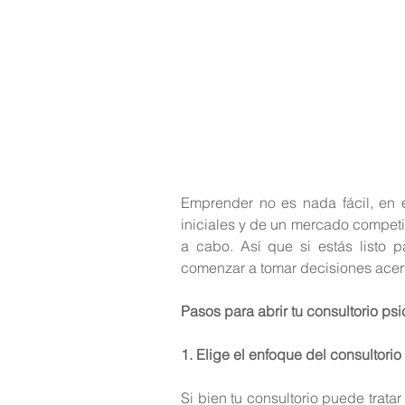
Emprender no es nada fácil, en e
iniciales y de un mercado competit
a cabo. Así que si estás listo pa
comenzar a tomar decisiones acer
Pasos para abrir tu consultorio ps
1. Elige el enfoque del consultorio
Si bien tu consultorio puede tratar