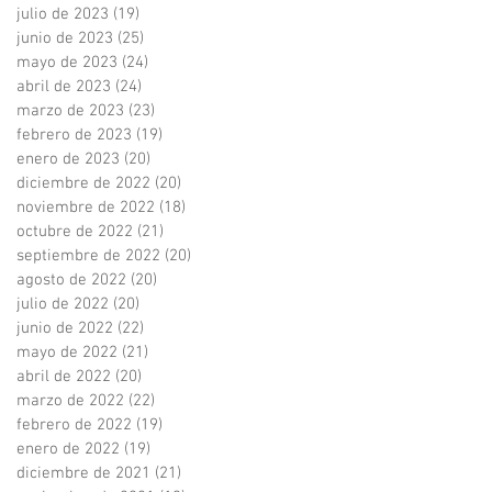
julio de 2023
(19)
19 entradas
junio de 2023
(25)
25 entradas
mayo de 2023
(24)
24 entradas
abril de 2023
(24)
24 entradas
marzo de 2023
(23)
23 entradas
febrero de 2023
(19)
19 entradas
enero de 2023
(20)
20 entradas
diciembre de 2022
(20)
20 entradas
noviembre de 2022
(18)
18 entradas
octubre de 2022
(21)
21 entradas
septiembre de 2022
(20)
20 entradas
agosto de 2022
(20)
20 entradas
julio de 2022
(20)
20 entradas
junio de 2022
(22)
22 entradas
mayo de 2022
(21)
21 entradas
abril de 2022
(20)
20 entradas
marzo de 2022
(22)
22 entradas
febrero de 2022
(19)
19 entradas
enero de 2022
(19)
19 entradas
diciembre de 2021
(21)
21 entradas