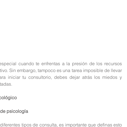
special cuando te enfrentas a la presión de los recursos 
ivo. Sin embargo, tampoco es una tarea imposible de llevar 
ra iniciar tu consultorio, debes dejar atrás los miedos y 
tadas.
icológico
 de psicología
 diferentes tipos de consulta, es importante que definas esto 