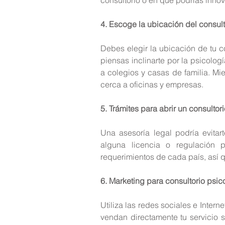
4. Escoge la ubicación del consult
Debes elegir la ubicación de tu co
piensas inclinarte por la psicolog
a colegios y casas de familia. Mie
cerca a oficinas y empresas.
5. Trámites para abrir un consultor
Una asesoría legal podría evitart
alguna licencia o regulación 
requerimientos de cada país, así q
6. Marketing para consultorio psic
Utiliza las redes sociales e Intern
vendan directamente tu servicio s