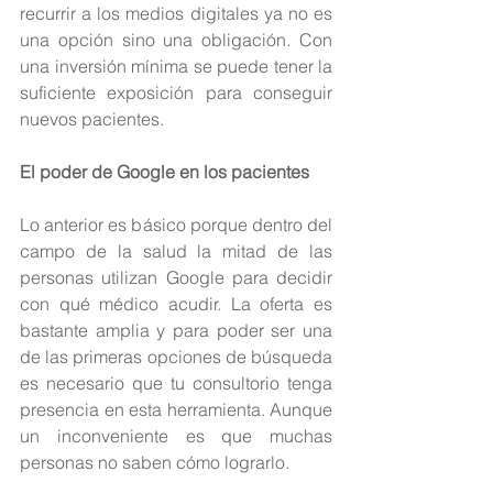
recurrir a los medios digitales ya no es 
una opción sino una obligación. Con 
una inversión mínima se puede tener la 
suficiente exposición para conseguir 
nuevos pacientes.
El poder de Google en los pacientes
Lo anterior es básico porque dentro del 
campo de la salud la mitad de las 
personas utilizan Google para decidir 
con qué médico acudir. La oferta es 
bastante amplia y para poder ser una 
de las primeras opciones de búsqueda 
es necesario que tu consultorio tenga 
presencia en esta herramienta. Aunque 
un inconveniente es que muchas 
personas no saben cómo lograrlo.