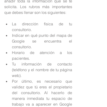
añadir toda la información que se te 
solicita. Los rubros más importantes 
que debes llenar son los siguientes:
La dirección física de tu 
consultorio.  
Indicar en qué punto del mapa de 
Google se encuentra el 
consultorio.  
Horario de atención a los 
pacientes.  
Tu información de contacto 
(teléfono y el nombre de tu página 
web).  
Por último, es necesario que 
validez que tú eres el propietario 
del consultorio. Al hacerlo de 
manera inmediata tu espacio de 
trabajo va a aparecer en Google 