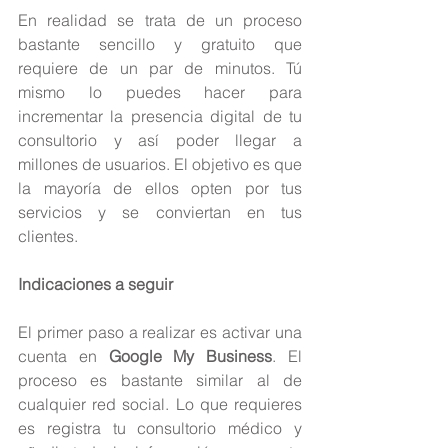
En realidad se trata de un proceso 
bastante sencillo y gratuito que 
requiere de un par de minutos. Tú 
mismo lo puedes hacer para 
incrementar la presencia digital de tu 
consultorio y así poder llegar a 
millones de usuarios. El objetivo es que 
la mayoría de ellos opten por tus 
servicios y se conviertan en tus 
clientes.
Indicaciones a seguir
El primer paso a realizar es activar una 
cuenta en 
Google My Business
. El 
proceso es bastante similar al de 
cualquier red social. Lo que requieres 
es registra tu consultorio médico y 