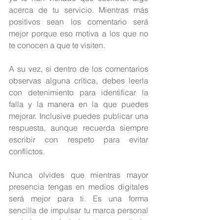
acerca de tu servicio. Mientras más 
positivos sean los comentario será 
mejor porque eso motiva a los que no 
te conocen a que te visiten.
A su vez, si dentro de los comentarios 
observas alguna crítica, debes leerla 
con detenimiento para identificar la 
falla y la manera en la que puedes 
mejorar. Inclusive puedes publicar una 
respuesta, aunque recuerda siempre 
escribir con respeto para evitar 
conflictos.
Nunca olvides que mientras mayor 
presencia tengas en medios digitales 
será mejor para ti. Es una forma 
sencilla de impulsar tu marca personal 