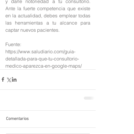
y darle notoriedad a tu consultorio. 
Ante la fuerte competencia que existe 
en la actualidad, debes emplear todas 
las herramientas a tu alcance para 
captar nuevos pacientes.
Fuente: 
https://www.saludiario.com/guia-
detallada-para-que-tu-consultorio-
medico-aparezca-en-google-maps/
Comentarios