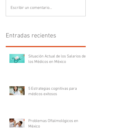
Escribir un comentario...
Entradas recientes
Situación Actual de los Salarios de
los Médicos en México
5 Estrategias cognitivas para
médicos exitosos
Problemas Oftalmológicos en
México