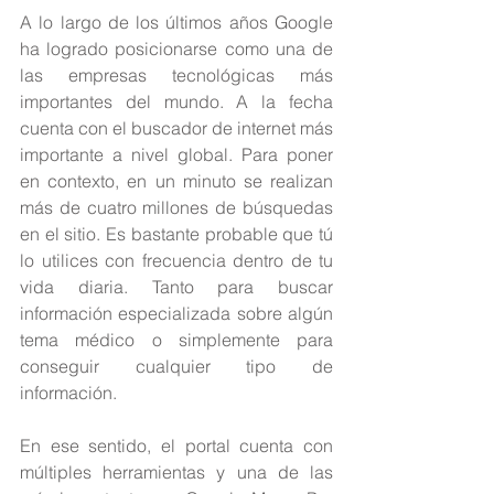
A lo largo de los últimos años Google 
ha logrado posicionarse como una de 
las empresas tecnológicas más 
importantes del mundo. A la fecha 
cuenta con el buscador de internet más 
importante a nivel global. Para poner 
en contexto, en un minuto se realizan 
más de cuatro millones de búsquedas 
en el sitio. Es bastante probable que tú 
lo utilices con frecuencia dentro de tu 
vida diaria. Tanto para buscar 
información especializada sobre algún 
tema médico o simplemente para 
conseguir cualquier tipo de 
información.
En ese sentido, el portal cuenta con 
múltiples herramientas y una de las 