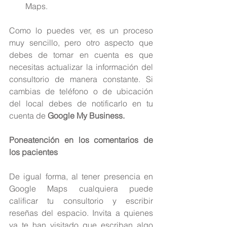
Maps. 
Como lo puedes ver, es un proceso 
muy sencillo, pero otro aspecto que 
debes de tomar en cuenta es que 
necesitas actualizar la información del 
consultorio de manera constante. Si 
cambias de teléfono o de ubicación 
del local debes de notificarlo en tu 
cuenta de 
Google My Business.
Poneatención en los comentarios de 
los pacientes
De igual forma, al tener presencia en 
Google Maps cualquiera puede 
calificar tu consultorio y escribir 
reseñas del espacio. Invita a quienes 
ya te han visitado que escriban algo 