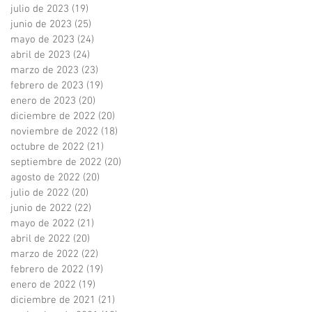
julio de 2023
(19)
19 entradas
junio de 2023
(25)
25 entradas
mayo de 2023
(24)
24 entradas
abril de 2023
(24)
24 entradas
marzo de 2023
(23)
23 entradas
febrero de 2023
(19)
19 entradas
enero de 2023
(20)
20 entradas
diciembre de 2022
(20)
20 entradas
noviembre de 2022
(18)
18 entradas
octubre de 2022
(21)
21 entradas
septiembre de 2022
(20)
20 entradas
agosto de 2022
(20)
20 entradas
julio de 2022
(20)
20 entradas
junio de 2022
(22)
22 entradas
mayo de 2022
(21)
21 entradas
abril de 2022
(20)
20 entradas
marzo de 2022
(22)
22 entradas
febrero de 2022
(19)
19 entradas
enero de 2022
(19)
19 entradas
diciembre de 2021
(21)
21 entradas