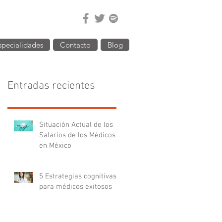
specialidades
Contacto
Blog
Entradas recientes
Situación Actual de los
Salarios de los Médicos
en México
5 Estrategias cognitivas
para médicos exitosos