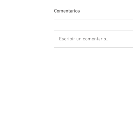
Comentarios
Escribir un comentario...