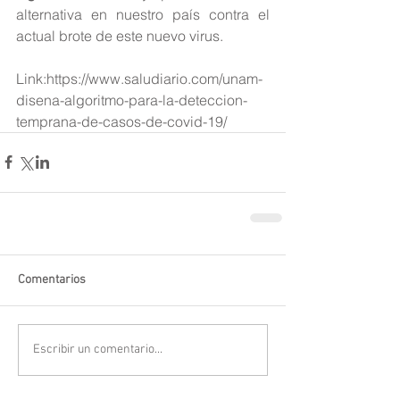
alternativa en nuestro país contra el 
actual brote de este nuevo virus.
Link:https://www.saludiario.com/unam-
disena-algoritmo-para-la-deteccion-
temprana-de-casos-de-covid-19/
Comentarios
Escribir un comentario...