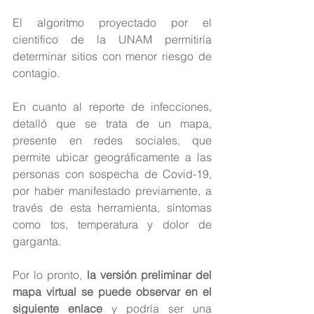
El algoritmo proyectado por el 
científico de la UNAM permitiría 
determinar sitios con menor riesgo de 
contagio.
En cuanto al reporte de infecciones, 
detalló que se trata de un mapa, 
presente en redes sociales, que 
permite ubicar geográficamente a las 
personas con sospecha de Covid-19, 
por haber manifestado previamente, a 
través de esta herramienta, síntomas 
como tos, temperatura y dolor de 
garganta.
Por lo pronto,
 la versión preliminar del 
mapa virtual se puede observar en el 
siguiente enlace
 y podría ser una 