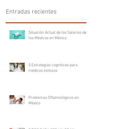
Entradas recientes
Situación Actual de los Salarios de
los Médicos en México
5 Estrategias cognitivas para
médicos exitosos
Problemas Oftalmológicos en
México