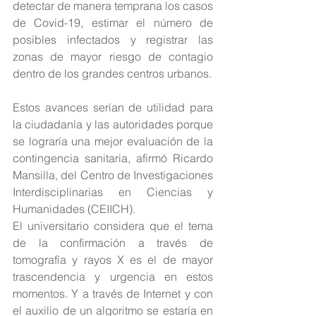
detectar de manera temprana los casos 
de Covid-19, estimar el número de 
posibles infectados y registrar las 
zonas de mayor riesgo de contagio 
dentro de los grandes centros urbanos.
Estos avances serían de utilidad para 
la ciudadanía y las autoridades porque 
se lograría una mejor evaluación de la 
contingencia sanitaria, afirmó Ricardo 
Mansilla, del Centro de Investigaciones 
Interdisciplinarias en Ciencias y 
Humanidades (CEIICH).
El universitario considera que el tema 
de la confirmación a través de 
tomografía y rayos X es el de mayor 
trascendencia y urgencia en estos 
momentos. Y a través de Internet y con 
el auxilio de un algoritmo se estaría en 