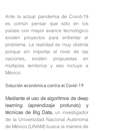
Ante la actual pandemia de Covid-19 
es común pensar que sólo en los 
países con mayor avance tecnológico 
existen proyectos para enfrentar el 
problema. La realidad es muy distinta 
porque sin importar el nivel de las 
naciones, existen propuestas en 
múltiples territorios y eso incluye a 
México.
Solución económica contra el Covid-19
Mediante el uso de algoritmos de deep 
learning (aprendizaje profundo) y 
técnicas de Big Data,
 un investigador 
de la Universidad Nacional Autónoma 
de México (UNAM) busca la manera de 