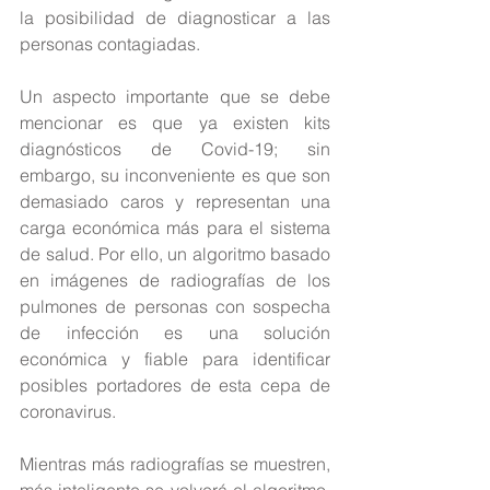
la posibilidad de diagnosticar a las 
personas contagiadas.
Un aspecto importante que se debe 
mencionar es que ya existen kits 
diagnósticos de Covid-19; sin 
embargo, su inconveniente es que son 
demasiado caros y representan una 
carga económica más para el sistema 
de salud. Por ello, un algoritmo basado 
en imágenes de radiografías de los 
pulmones de personas con sospecha 
de infección es una solución 
económica y fiable para identificar 
posibles portadores de esta cepa de 
coronavirus.
Mientras más radiografías se muestren, 
más inteligente se volverá el algoritmo, 