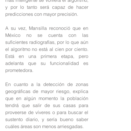
y por lo tanto será capaz de hacer 
predicciones con mayor precisión.
A su vez, Mansilla reconoció que en 
México no se cuenta con las 
suficientes radiografías, por lo que aún 
el algoritmo no está al cien por ciento. 
Está en una primera etapa, pero 
adelanta que su funcionalidad es 
prometedora.
En cuanto a la detección de zonas 
geográficas de mayor riesgo, explica 
que en algún momento la población 
tendrá que salir de sus casas para 
proveerse de víveres o para buscar el 
sustento diario, y sería bueno saber 
cuáles áreas son menos arriesgadas.