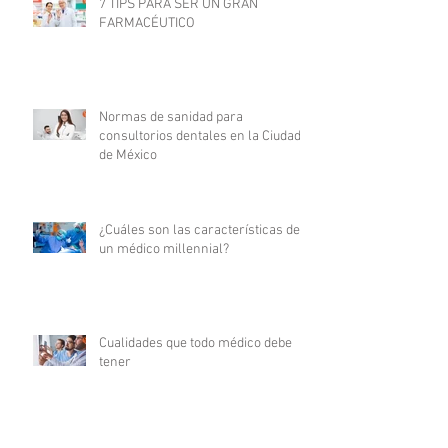
7 TIPS PARA SER UN GRAN
FARMACÉUTICO
Normas de sanidad para
consultorios dentales en la Ciudad
de México
¿Cuáles son las características de
un médico millennial?
Cualidades que todo médico debe
tener