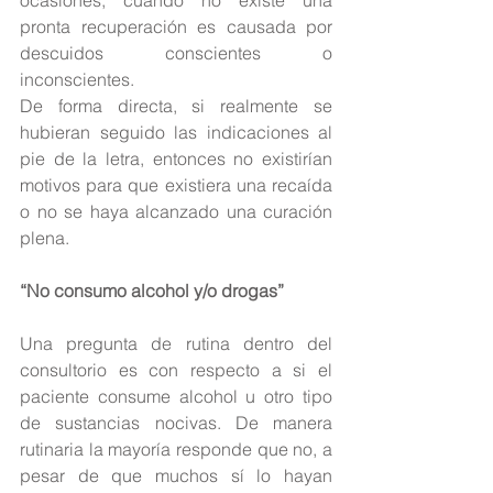
pronta recuperación es causada por 
descuidos conscientes o 
inconscientes.
De forma directa, si realmente se 
hubieran seguido las indicaciones al 
pie de la letra, entonces no existirían 
motivos para que existiera una recaída 
o no se haya alcanzado una curación 
plena.
“No consumo alcohol y/o drogas”
Una pregunta de rutina dentro del 
consultorio es con respecto a si el 
paciente consume alcohol u otro tipo 
de sustancias nocivas. De manera 
rutinaria la mayoría responde que no, a 
pesar de que muchos sí lo hayan 