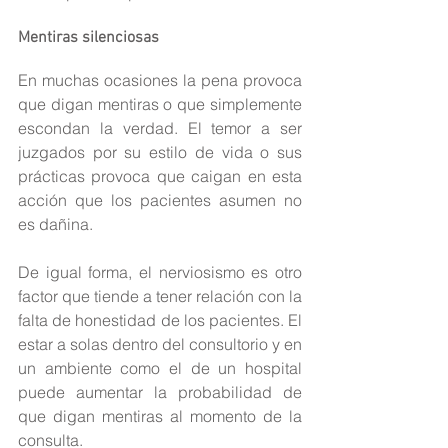
Mentiras silenciosas
En muchas ocasiones la pena provoca 
que digan mentiras o que simplemente 
escondan la verdad. El temor a ser 
juzgados por su estilo de vida o sus 
prácticas provoca que caigan en esta 
acción que los pacientes asumen no 
es dañina.
De igual forma, el nerviosismo es otro 
factor que tiende a tener relación con la 
falta de honestidad de los pacientes. El 
estar a solas dentro del consultorio y en 
un ambiente como el de un hospital 
puede aumentar la probabilidad de 
que digan mentiras al momento de la 
consulta.