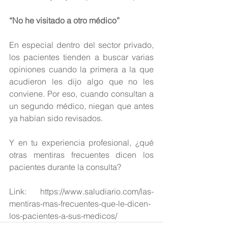
“No he visitado a otro médico”
En especial dentro del sector privado, 
los pacientes tienden a buscar varias 
opiniones cuando la primera a la que 
acudieron les dijo algo que no les 
conviene. Por eso, cuando consultan a 
un segundo médico, niegan que antes 
ya habían sido revisados.
Y en tu experiencia profesional, ¿qué 
otras mentiras frecuentes dicen los 
pacientes durante la consulta?
Link: https://www.saludiario.com/las-
mentiras-mas-frecuentes-que-le-dicen-
los-pacientes-a-sus-medicos/