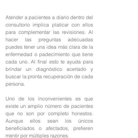
Atender a pacientes a diario dentro del 
consultorio implica platicar con ellos 
para complementar las revisiones. Al 
hacer las preguntas adecuadas 
puedes tener una idea más clara de la 
enfermedad o padecimiento que tiene 
cada uno. Al final esto te ayuda para 
brindar un diagnóstico acertado y 
buscar la pronta recuperación de cada 
persona.
Uno de los inconvenientes es que 
existe un amplio número de pacientes 
que no son por completo honestos. 
Aunque ellos sean los únicos 
beneficiados o afectados, prefieren 
mentir por múltiples razones.