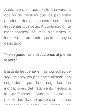
Ahora bien, aunque existe una variada 
opción de mentiras que los pacientes 
pueden decir, algunas son más 
frecuentes que otras. A continuación te 
mencionamos las más frecuentes e 
inclusive es probable que tú las hayas 
detectado.
“He seguido las instrucciones al pie de 
la letra”
Bastante frecuente en las consultas de 
seguimiento, los pacientes afirman con 
seguridad que han seguidos las 
indicaciones del tratamiento médico a 
la perfección. Aunque existe la 
posibilidad de que así sea, en muchas 
ocasiones, cuando no existe una 