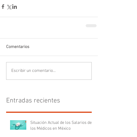
Comentarios
Escribir un comentario...
Entradas recientes
Situación Actual de los Salarios de
los Médicos en México