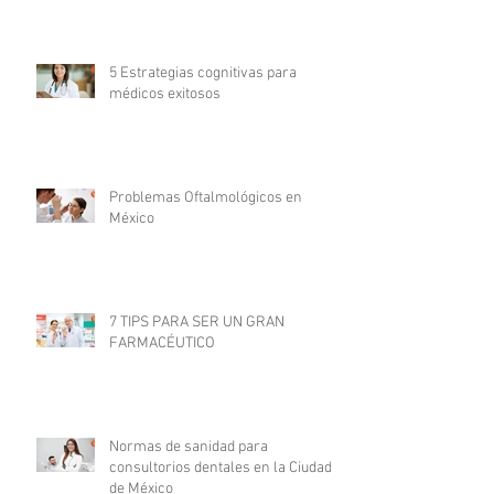
5 Estrategias cognitivas para
médicos exitosos
Problemas Oftalmológicos en
México
7 TIPS PARA SER UN GRAN
FARMACÉUTICO
Normas de sanidad para
consultorios dentales en la Ciudad
de México