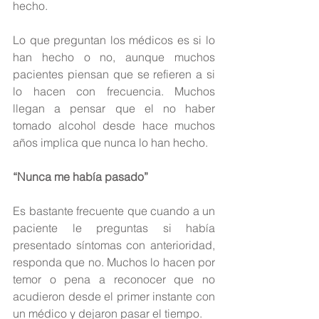
hecho.
Lo que preguntan los médicos es si lo 
han hecho o no, aunque muchos 
pacientes piensan que se refieren a si 
lo hacen con frecuencia. Muchos 
llegan a pensar que el no haber 
tomado alcohol desde hace muchos 
años implica que nunca lo han hecho.
“Nunca me había pasado”
Es bastante frecuente que cuando a un 
paciente le preguntas si había 
presentado síntomas con anterioridad, 
responda que no. Muchos lo hacen por 
temor o pena a reconocer que no 
acudieron desde el primer instante con 
un médico y dejaron pasar el tiempo.