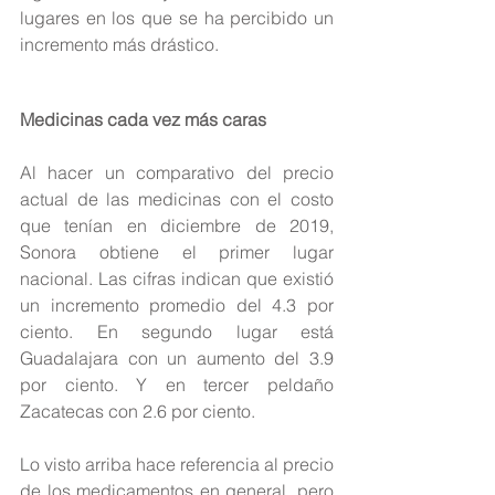
lugares en los que se ha percibido un 
incremento más drástico.
Medicinas cada vez más caras
Al hacer un comparativo del precio 
actual de las medicinas con el costo 
que tenían en diciembre de 2019, 
Sonora obtiene el primer lugar 
nacional. Las cifras indican que existió 
un incremento promedio del 4.3 por 
ciento. En segundo lugar está 
Guadalajara con un aumento del 3.9 
por ciento. Y en tercer peldaño 
Zacatecas con 2.6 por ciento.
Lo visto arriba hace referencia al precio 
de los medicamentos en general, pero 