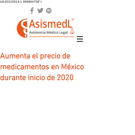
UA-93115614-1 969864758">
Aumenta el precio de
medicamentos en México
durante inicio de 2020