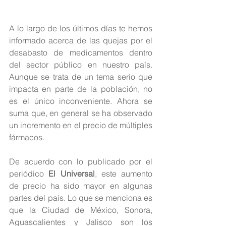
A lo largo de los últimos días te hemos 
informado acerca de las quejas por el 
desabasto de medicamentos dentro 
del sector público en nuestro país. 
Aunque se trata de un tema serio que 
impacta en parte de la población, no 
es el único inconveniente. Ahora se 
suma que, en general se ha observado 
un incremento en el precio de múltiples 
fármacos.
De acuerdo con lo publicado por el 
periódico
El Universal
, este aumento 
de precio ha sido mayor en algunas 
partes del país. Lo que se menciona es 
que la Ciudad de México, Sonora, 
Aguascalientes y Jalisco son los 