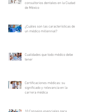
consultorios dentales en la Ciudad
de México
¿Cuáles son las características de
un médico millennial?
Cualidades que todo médico debe
tener
Certificaciones médicas: su
significado y relevancia en la
carrera médica
10 Consejos esenciales para