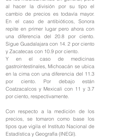
al hacer la división por su tipo el 
cambio de precios es todavía mayor. 
En el caso de antibióticos, Sonora 
repite en primer lugar pero ahora con 
una diferencia del 20.8 por ciento. 
Sigue Guadalajara con 14. 2 por ciento 
y Zacatecas con 10.9 por ciento.
Y en el caso de medicinas 
gastrointestinales, Michoacán se ubica 
en la cima con una diferencia del 11.3 
por ciento. Por debajo están 
Coatzacalcos y Mexicali con 11 y 3.7 
por ciento, respectivamente.
Con respecto a la medición de los 
precios, se tomaron como base los 
tipos que vigila el Instituto Nacional de 
Estadística y Geografía (INEGI).