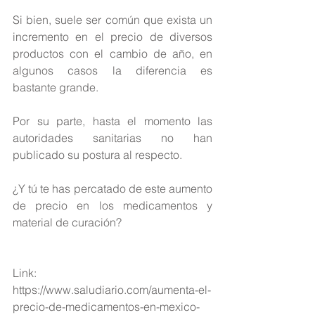
Si bien, suele ser común que exista un 
incremento en el precio de diversos 
productos con el cambio de año, en 
algunos casos la diferencia es 
bastante grande.
Por su parte, hasta el momento las 
autoridades sanitarias no han 
publicado su postura al respecto.
¿Y tú te has percatado de este aumento 
de precio en los medicamentos y 
material de curación?
Link: 
https://www.saludiario.com/aumenta-el-
precio-de-medicamentos-en-mexico-