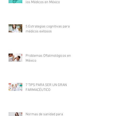
los Médicos en México
5 Estrategias cognitivas para
médicos exitosos
Problemas Oftalmológicos en
México
7 TIPS PARA SER UN GRAN
FARMACÉUTICO
Normas de sanidad para