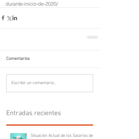
durante-inicio-de-2020/
Comentarios
Escribir un comentario...
Entradas recientes
Situación Actual de los Salarios de