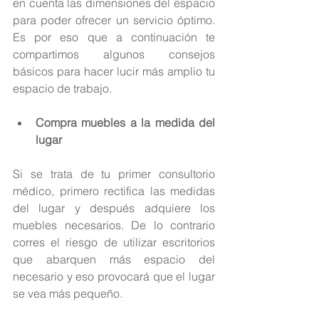
en cuenta las dimensiones del espacio 
para poder ofrecer un servicio óptimo. 
Es por eso que a continuación te 
compartimos algunos consejos 
básicos para hacer lucir más amplio tu 
espacio de trabajo.
Compra muebles a la medida del 
lugar
Si se trata de tu primer consultorio 
médico, primero rectifica las medidas 
del lugar y después adquiere los 
muebles necesarios. De lo contrario 
corres el riesgo de utilizar escritorios 
que abarquen más espacio del 
necesario y eso provocará que el lugar 
se vea más pequeño.