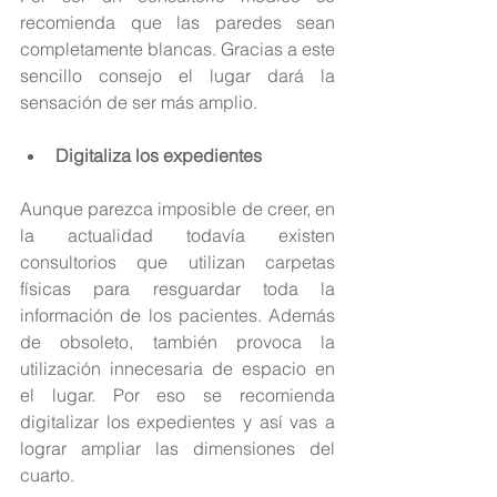
recomienda que las paredes sean 
completamente blancas. Gracias a este 
sencillo consejo el lugar dará la 
sensación de ser más amplio.
Digitaliza los expedientes
Aunque parezca imposible de creer, en 
la actualidad todavía existen 
consultorios que utilizan carpetas 
físicas para resguardar toda la 
información de los pacientes. Además 
de obsoleto, también provoca la 
utilización innecesaria de espacio en 
el lugar. Por eso se recomienda 
digitalizar los expedientes y así vas a 
lograr ampliar las dimensiones del 
cuarto.