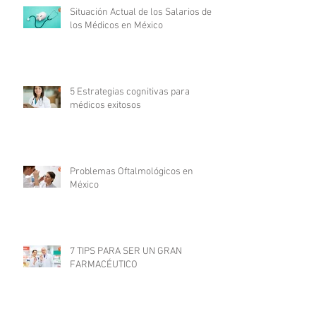
Situación Actual de los Salarios de
los Médicos en México
5 Estrategias cognitivas para
médicos exitosos
Problemas Oftalmológicos en
México
7 TIPS PARA SER UN GRAN
FARMACÉUTICO