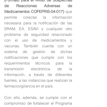
de Reacciones Adversas de 
Medicamentos COFEPRIS-04-017)
 que 
permite colectar la información 
necesaria para la notificación de las 
SRAM, EA, ESAVI y cualquier otro 
problema de seguridad relacionado 
con el uso de medicamentos y 
vacunas. También cuenta con un 
sistema de gestión de dichas 
notificaciones que cumple con los 
requerimientos técnicos para la 
transmisión electrónica de la 
información, a través de diferentes 
fuentes, a las instancias que realizan la 
farmacovigilancia en el país.
Con ello, además, se cumple con el 
compromiso de fortalecer el Programa 