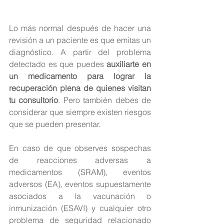
Lo más normal después de hacer una 
revisión a un paciente es que emitas un 
diagnóstico. A partir del problema 
detectado es que puedes 
auxiliarte en 
un medicamento para lograr la 
recuperación plena de quienes visitan 
tu consultorio
. Pero también debes de 
considerar que siempre existen riesgos 
que se pueden presentar.
En caso de que observes sospechas 
de reacciones adversas a 
medicamentos (SRAM), eventos 
adversos (EA), eventos supuestamente 
asociados a la vacunación o 
inmunización (ESAVI) y cualquier otro 
problema de seguridad relacionado 