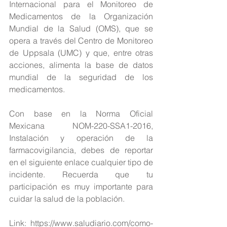
Internacional para el Monitoreo de 
Medicamentos de la Organización 
Mundial de la Salud (OMS), que se 
opera a través del Centro de Monitoreo 
de Uppsala (UMC) y que, entre otras 
acciones, alimenta la base de datos 
mundial de la seguridad de los 
medicamentos.
Con base en la Norma Oficial 
Mexicana NOM-220-SSA1-2016, 
Instalación y operación de la 
farmacovigilancia, debes de reportar 
en el 
siguiente enlace
 cualquier tipo de 
incidente. Recuerda que tu 
participación es muy importante para 
cuidar la salud de la población.
Link: https://www.saludiario.com/como-