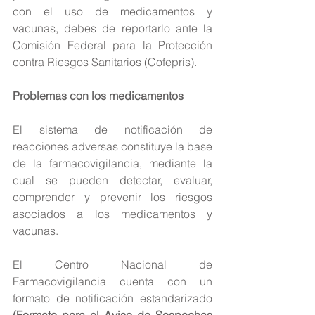
con el uso de medicamentos y 
vacunas, debes de reportarlo ante la 
Comisión Federal para la Protección 
contra Riesgos Sanitarios (Cofepris).
Problemas con los medicamentos
El sistema de notificación de 
reacciones adversas constituye la base 
de la farmacovigilancia, mediante la 
cual se pueden detectar, evaluar, 
comprender y prevenir los riesgos 
asociados a los medicamentos y 
vacunas.
El Centro Nacional de 
Farmacovigilancia cuenta con un 
formato de notificación estandarizado 
(Formato para el Aviso de Sospechas 