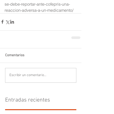
se-debe-reportar-ante-cofepris-una-
reaccion-adversa-a-un-medicamento/
Comentarios
Escribir un comentario...
Entradas recientes