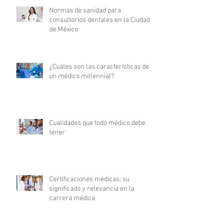
Normas de sanidad para
consultorios dentales en la Ciudad
de México
¿Cuáles son las características de
un médico millennial?
Cualidades que todo médico debe
tener
Certificaciones médicas: su
significado y relevancia en la
carrera médica