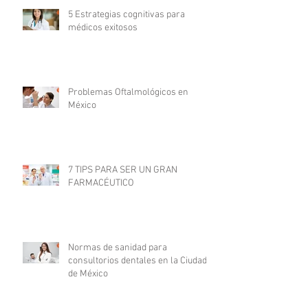
5 Estrategias cognitivas para
médicos exitosos
Problemas Oftalmológicos en
México
7 TIPS PARA SER UN GRAN
FARMACÉUTICO
Normas de sanidad para
consultorios dentales en la Ciudad
de México