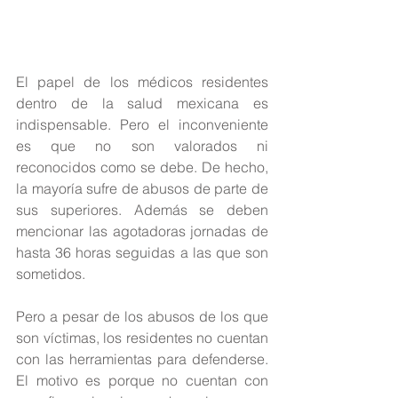
El papel de los médicos residentes 
dentro de la salud mexicana es 
indispensable. Pero el inconveniente 
es que no son valorados ni 
reconocidos como se debe. De hecho, 
la mayoría sufre de abusos de parte de 
sus superiores. Además se deben 
mencionar las agotadoras jornadas de 
hasta 36 horas seguidas a las que son 
sometidos.
Pero a pesar de los abusos de los que 
son víctimas, los residentes no cuentan 
con las herramientas para defenderse. 
El motivo es porque no cuentan con 