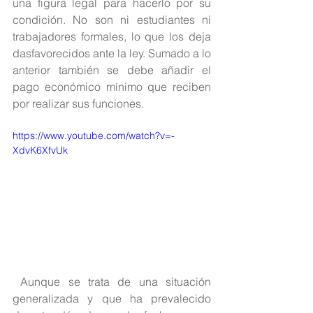
una figura legal para hacerlo por su 
condición. No son ni estudiantes ni 
trabajadores formales, lo que los deja 
dasfavorecidos ante la ley. Sumado a lo 
anterior también se debe añadir el 
pago económico mínimo que reciben 
por realizar sus funciones.
https://www.youtube.com/watch?v=-
XdvK6XfvUk
 Aunque se trata de una situación 
generalizada y que ha prevalecido 