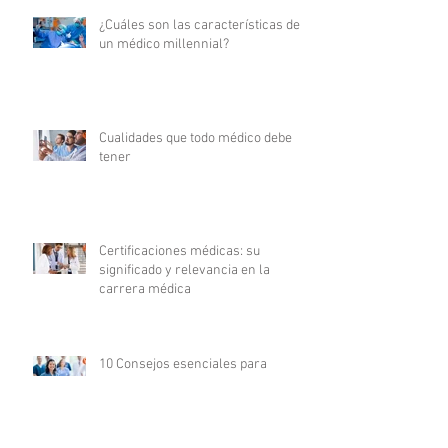
¿Cuáles son las características de
un médico millennial?
Cualidades que todo médico debe
tener
Certificaciones médicas: su
significado y relevancia en la
carrera médica
10 Consejos esenciales para
triunfar en tu carrera de enfermería