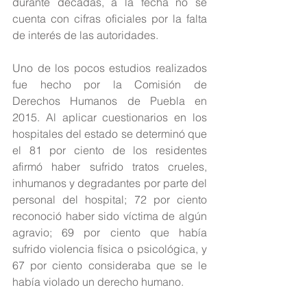
durante décadas, a la fecha no se 
cuenta con cifras oficiales por la falta 
de interés de las autoridades. 
Uno de los pocos estudios realizados 
fue hecho por la Comisión de 
Derechos Humanos de Puebla en 
2015. Al aplicar cuestionarios en los 
hospitales del estado se determinó que 
el 81 por ciento de los residentes 
afirmó haber sufrido tratos crueles, 
inhumanos y degradantes por parte del 
personal del hospital; 72 por ciento 
reconoció haber sido víctima de algún 
agravio; 69 por ciento que había 
sufrido violencia física o psicológica, y 
67 por ciento consideraba que se le 
había violado un derecho humano.