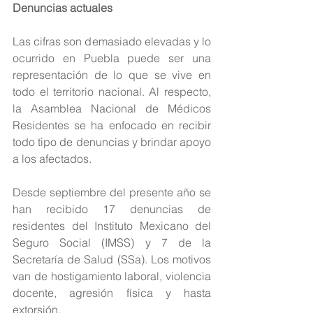
Denuncias actuales
Las cifras son demasiado elevadas y lo 
ocurrido en Puebla puede ser una 
representación de lo que se vive en 
todo el territorio nacional. Al respecto, 
la Asamblea Nacional de Médicos 
Residentes se ha enfocado en recibir 
todo tipo de denuncias y brindar apoyo 
a los afectados.
Desde septiembre del presente año se 
han recibido 17 denuncias de 
residentes del Instituto Mexicano del 
Seguro Social (IMSS) y 7 de la 
Secretaría de Salud (SSa). Los motivos 
van de hostigamiento laboral, violencia 
docente, agresión física y hasta 
extorsión.