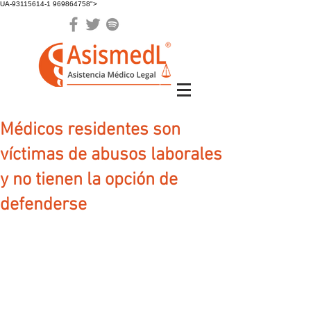
UA-93115614-1 969864758">
Médicos residentes son
víctimas de abusos laborales
y no tienen la opción de
defenderse