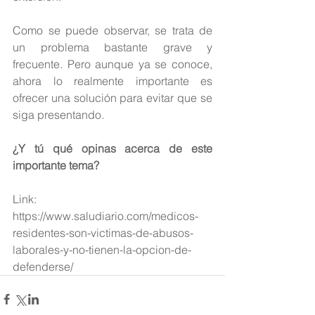
Como se puede observar, se trata de 
un problema bastante grave y 
frecuente. Pero aunque ya se conoce, 
ahora lo realmente importante es 
ofrecer una solución para evitar que se 
siga presentando.
¿Y tú qué opinas acerca de este 
importante tema?
Link: 
https://www.saludiario.com/medicos-
residentes-son-victimas-de-abusos-
laborales-y-no-tienen-la-opcion-de-
defenderse/