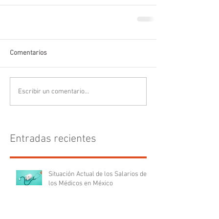
Comentarios
Escribir un comentario...
Entradas recientes
Situación Actual de los Salarios de
los Médicos en México