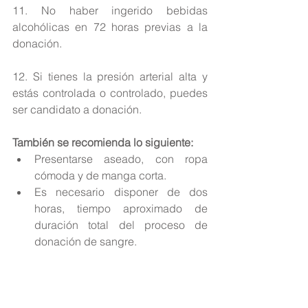
11. No haber ingerido bebidas 
alcohólicas en 72 horas previas a la 
donación.
12. Si tienes la presión arterial alta y 
estás controlada o controlado, puedes 
ser candidato a donación.
También se recomienda lo siguiente:
Presentarse aseado, con ropa 
cómoda y de manga corta.  
Es necesario disponer de dos 
horas, tiempo aproximado de 
duración total del proceso de 
donación de sangre. 