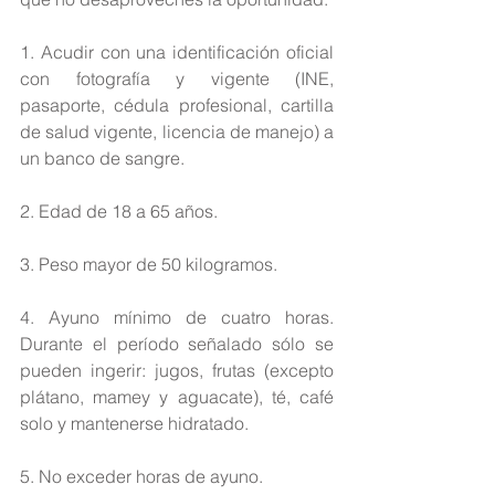
1. Acudir con una identificación oficial 
con fotografía y vigente (INE, 
pasaporte, cédula profesional, cartilla 
de salud vigente, licencia de manejo) a 
un banco de sangre.
2. Edad de 18 a 65 años.
3. Peso mayor de 50 kilogramos.
4. Ayuno mínimo de cuatro horas. 
Durante el período señalado sólo se 
pueden ingerir: jugos, frutas (excepto 
plátano, mamey y aguacate), té, café 
solo y mantenerse hidratado.
5. No exceder horas de ayuno.