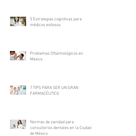
5 Estrategias cognitivas para
médicos exitosos
Problemas Oftalmológicos en
México
7 TIPS PARA SER UN GRAN
FARMACÉUTICO
Normas de sanidad para
consultorios dentales en la Ciudad
de México