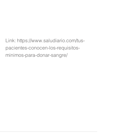
Link: https://www.saludiario.com/tus-
pacientes-conocen-los-requisitos-
minimos-para-donar-sangre/