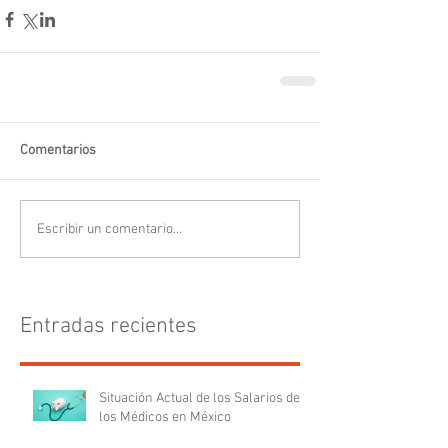
Comentarios
Escribir un comentario...
Entradas recientes
Situación Actual de los Salarios de
los Médicos en México