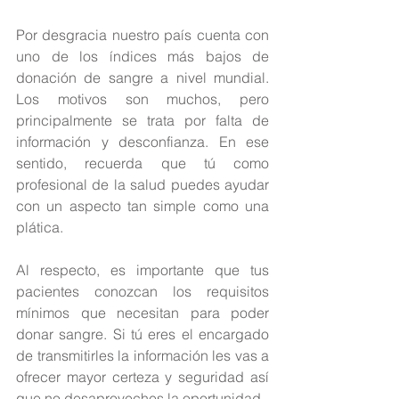
Por desgracia nuestro país cuenta con 
uno de los índices más bajos de 
donación de sangre a nivel mundial. 
Los motivos son muchos, pero 
principalmente se trata por falta de 
información y desconfianza. En ese 
sentido, recuerda que tú como 
profesional de la salud puedes ayudar 
con un aspecto tan simple como una 
plática.
Al respecto, es importante que tus 
pacientes conozcan los requisitos 
mínimos que necesitan para poder 
donar sangre. Si tú eres el encargado 
de transmitirles la información les vas a 
ofrecer mayor certeza y seguridad así 
que no desaproveches la oportunidad.