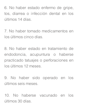
6. No haber estado enfermo de gripe, 
tos, diarrea o infección dental en los 
últimos 14 días.
7. No haber tomado medicamentos en 
los últimos cinco días.
8. No haber estado en tratamiento de 
endodoncia, acupuntura o haberse 
practicado tatuajes o perforaciones en 
los últimos 12 meses.
9. No haber sido operado en los 
últimos seis meses.
10. No haberse vacunado en los 
últimos 30 días.