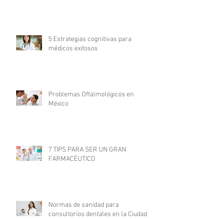
5 Estrategias cognitivas para
médicos exitosos
Problemas Oftalmológicos en
México
7 TIPS PARA SER UN GRAN
FARMACÉUTICO
Normas de sanidad para
consultorios dentales en la Ciudad