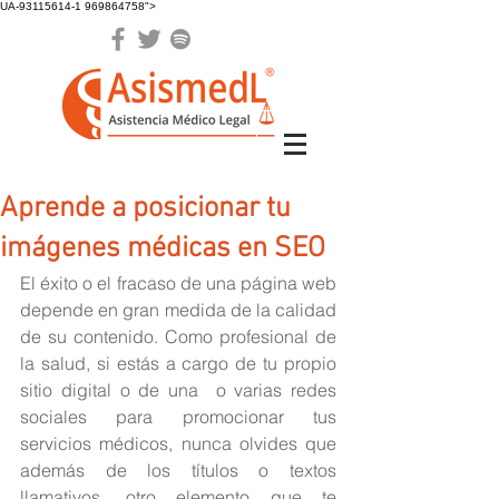
UA-93115614-1 969864758">
Aprende a posicionar tu
imágenes médicas en SEO
El éxito o el fracaso de una página web 
depende en gran medida de la calidad 
de su contenido. Como profesional de 
la salud, si estás a cargo de tu propio 
sitio digital o de una  o varias redes 
sociales para promocionar tus 
servicios médicos, nunca olvides que 
además de los títulos o textos 
llamativos, otro elemento que te 