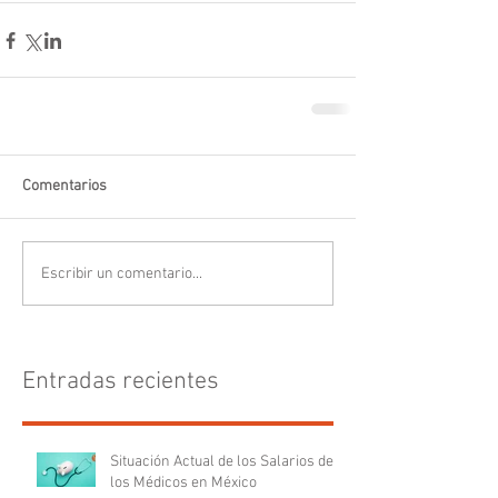
Comentarios
Escribir un comentario...
Entradas recientes
Situación Actual de los Salarios de
los Médicos en México