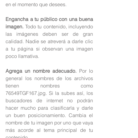
en el momento que desees.
Engancha a tu público con una buena 
imagen. 
Todo tu contenido, incluyendo 
las imágenes deben ser de gran 
calidad. Nadie se atreverá a darle clic 
a tu página si observan una imagen 
poco llamativa.
Agrega un nombre adecuado.
 Por lo 
general los nombres de los archivos 
tienen nombres como 
76549TGF167.jpg. Si la subes así, los 
buscadores de internet no podrán 
hacer mucho para clasificarla y darle 
un buen posicionamiento. Cambia el 
nombre de tu imagen por uno que vaya 
más acorde al tema principal de tu 
contenido.