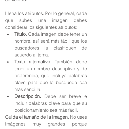
Llena los atributos. Por lo general, cada 
que subes una imagen debes 
considerar los siguientes atributos: 
Título.
 Cada imagen debe tener un 
nombre, así será más fácil que los 
buscadores la clasifiquen de 
acuerdo al tema.  
Texto alternativo.
 También debe 
tener un nombre descriptivo y de 
preferencia, que incluya palabras 
clave para que la búsqueda sea 
más sencilla.  
Descripción. 
Debe ser breve e 
incluir palabras clave para que su 
posicionamiento sea más fácil. 
Cuida el tamaño de la imagen.
 No uses 
imágenes muy grandes porque 