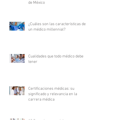
de México
¿Cuáles son las características de
un médico millennial?
Cualidades que todo médico debe
tener
Certificaciones médicas: su
significado y relevancia en la
carrera médica
10 Consejos esenciales para
triunfar en tu carrera de enfermería