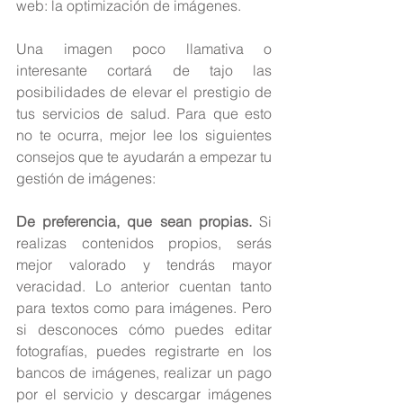
web: la optimización de imágenes.
Una imagen poco llamativa o 
interesante cortará de tajo las 
posibilidades de elevar el prestigio de 
tus servicios de salud. Para que esto 
no te ocurra, mejor lee los siguientes 
consejos que te ayudarán a empezar tu 
gestión de imágenes:
De preferencia, que sean propias.
 Si 
realizas contenidos propios, serás 
mejor valorado y tendrás mayor 
veracidad. Lo anterior cuentan tanto 
para textos como para imágenes. Pero 
si desconoces cómo puedes editar 
fotografías, puedes registrarte en los 
bancos de imágenes, realizar un pago 
por el servicio y descargar imágenes 