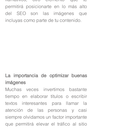
permitirá posicionarte en lo más alto 
del SEO son las imágenes que 
incluyas como parte de tu contenido.
La importancia de optimizar buenas 
imágenes
Muchas veces invertimos bastante 
tiempo en elaborar títulos o escribir 
textos interesantes para llamar la 
atención de las personas y casi 
siempre olvidamos un factor importante 
que permitirá elevar el tráfico al sitio 