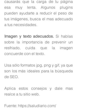
causarás que la carga de tu página 
esa muy lenta. Algunos plugins 
pueden ayudarte a reducir el peso de 
tus imágenes, busca el mas adecuado 
a tus necesidades.
Imagen y texto adecuados. 
Si hablas 
sobre la importancia de prevenir un 
resfriado, cuida que la imagen 
concuerde con el texto.
Usa sólo formatos jpg, png y gif, ya que 
son los más ideales para la búsqueda 
de SEO.
Aplica estos consejos y dale mas 
realce a tu sitio web.
Fuente: https://saludiario.com/