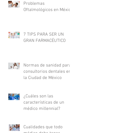
Problemas
Oftalmológicos en México
7 TIPS PARA SER UN
GRAN FARMACÉUTICO
Normas de sanidad para
consultorios dentales en
la Ciudad de México
¿Cuáles son las
características de un
médico millennial?
Cualidades que todo