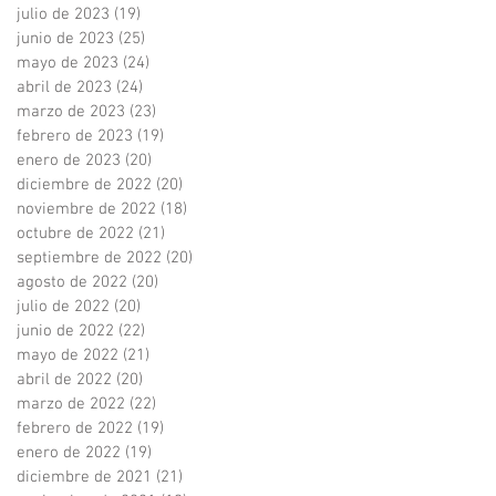
julio de 2023
(19)
19 entradas
junio de 2023
(25)
25 entradas
mayo de 2023
(24)
24 entradas
abril de 2023
(24)
24 entradas
marzo de 2023
(23)
23 entradas
febrero de 2023
(19)
19 entradas
enero de 2023
(20)
20 entradas
diciembre de 2022
(20)
20 entradas
noviembre de 2022
(18)
18 entradas
octubre de 2022
(21)
21 entradas
septiembre de 2022
(20)
20 entradas
agosto de 2022
(20)
20 entradas
julio de 2022
(20)
20 entradas
junio de 2022
(22)
22 entradas
mayo de 2022
(21)
21 entradas
abril de 2022
(20)
20 entradas
marzo de 2022
(22)
22 entradas
febrero de 2022
(19)
19 entradas
enero de 2022
(19)
19 entradas
diciembre de 2021
(21)
21 entradas