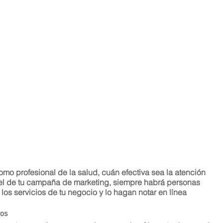
mo profesional de la salud, cuán efectiva sea la atención 
ivel de tu campaña de marketing, siempre habrá personas 
os servicios de tu negocio y lo hagan notar en línea
vos