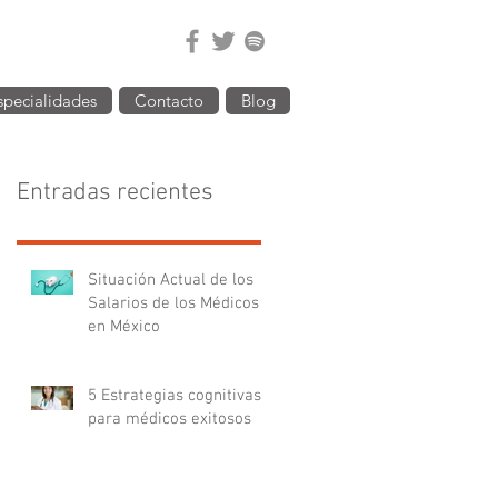
specialidades
Contacto
Blog
Entradas recientes
Situación Actual de los
Salarios de los Médicos
en México
5 Estrategias cognitivas
para médicos exitosos