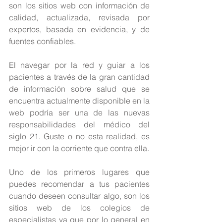
son los sitios web con información de 
calidad, actualizada, revisada por 
expertos, basada en evidencia, y de 
fuentes confiables.
El navegar por la red y guiar a los 
pacientes a través de la gran cantidad 
de información sobre salud que se 
encuentra actualmente disponible en la 
web podría ser una de las nuevas 
responsabilidades del médico del 
siglo 21. Guste o no esta realidad, es 
mejor ir con la corriente que contra ella.
Uno de los primeros lugares que 
puedes recomendar a tus pacientes 
cuando deseen consultar algo, son los 
sitios web de los colegios de 
especialistas ya que por lo general en 