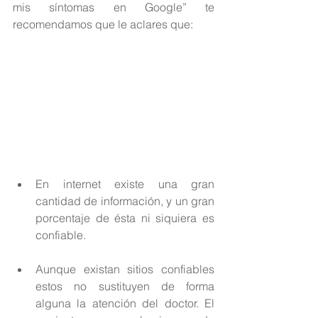
mis síntomas en Google” te 
recomendamos que le aclares que:
En internet existe una gran 
cantidad de información, y un gran 
porcentaje de ésta ni siquiera es 
confiable. 
Aunque existan sitios confiables 
estos no sustituyen de forma 
alguna la atención del doctor. El 