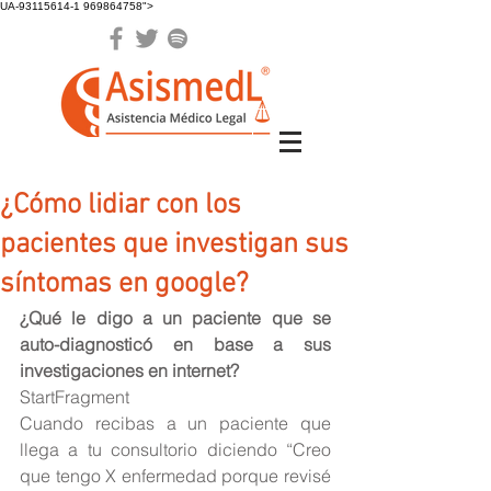
UA-93115614-1 969864758">
¿Cómo lidiar con los
pacientes que investigan sus
síntomas en google?
¿Qué le digo a un paciente que se 
auto-diagnosticó en base a sus 
investigaciones en internet?
StartFragment
Cuando recibas a un paciente que 
llega a tu consultorio diciendo “Creo 
que tengo X enfermedad porque revisé 