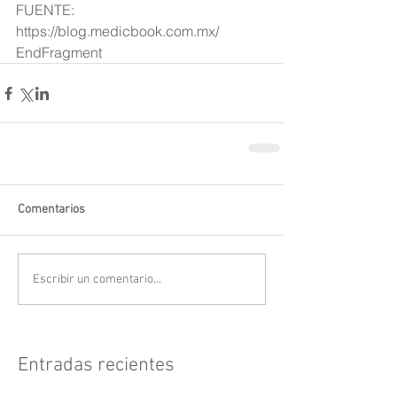
FUENTE: 
https://blog.medicbook.com.mx/
EndFragment
Comentarios
Escribir un comentario...
Entradas recientes