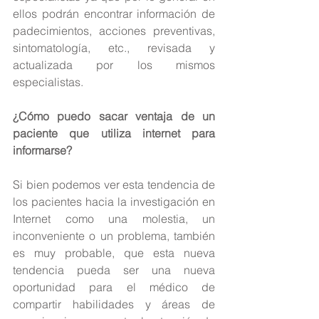
ellos podrán encontrar información de 
padecimientos, acciones preventivas, 
sintomatología, etc., revisada y 
actualizada por los mismos 
especialistas.
¿Cómo puedo sacar ventaja de un 
paciente que utiliza internet para 
informarse?
Si bien podemos ver esta tendencia de 
los pacientes hacia la investigación en 
Internet como una molestia, un 
inconveniente o un problema, también 
es muy probable, que esta nueva 
tendencia pueda ser una nueva 
oportunidad para el médico de 
compartir habilidades y áreas de 