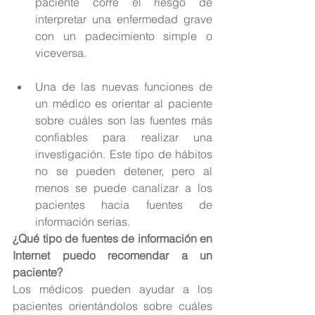
paciente corre el riesgo de 
interpretar una enfermedad grave 
con un padecimiento simple o 
viceversa. 
Una de las nuevas funciones de 
un médico es orientar al paciente 
sobre cuáles son las fuentes más 
confiables para realizar una 
investigación. Este tipo de hábitos 
no se pueden detener, pero al 
menos se puede canalizar a los 
pacientes hacia fuentes de 
información serias. 
¿Qué tipo de fuentes de información en 
Internet puedo recomendar a un 
paciente?
Los médicos pueden ayudar a los 
pacientes orientándolos sobre cuáles 