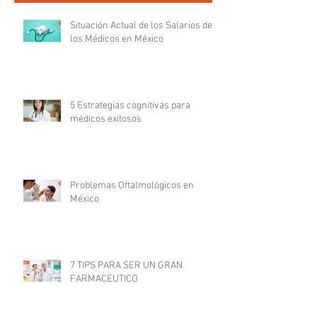
Situación Actual de los Salarios de
los Médicos en México
5 Estrategias cognitivas para
médicos exitosos
Problemas Oftalmológicos en
México
7 TIPS PARA SER UN GRAN
FARMACÉUTICO