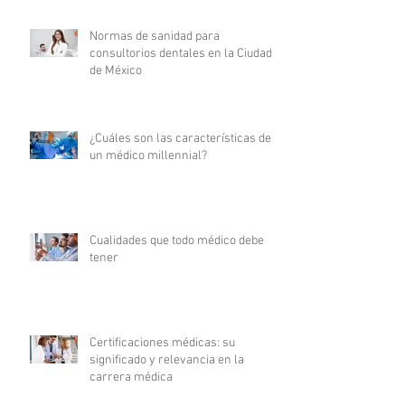
Normas de sanidad para
consultorios dentales en la Ciudad
de México
¿Cuáles son las características de
un médico millennial?
Cualidades que todo médico debe
tener
Certificaciones médicas: su
significado y relevancia en la
carrera médica