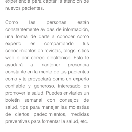
experiencia para captar la atención de 
nuevos pacientes.
Como las personas están 
constantemente ávidas de información, 
una forma de darte a conocer como 
experto es compartiendo tus 
conocimientos en revistas, blogs, sitios 
web o por correo electrónico. Esto te 
ayudará a mantener presencia 
constante en la mente de tus pacientes 
como y te proyectará como un experto 
confiable y generoso, interesado en 
promover la salud. Puedes enviarles un 
boletín semanal con consejos de 
salud, tips para manejar las molestias 
de ciertos padecimientos, medidas 
preventivas para fomentar la salud, etc.