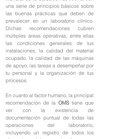
una serie de principios básicos sobre 
las buenas prácticas que deben de 
prevalecer en un laboratorio clínico. 
Dichas recomendaciones cubren 
múltiples áreas operativas, entre ellas 
las condiciones generales de tus 
instalaciones, la calidad del material 
ocupado, la calidad de las máquinas 
de apoyo, las tareas a desempeñar por 
tu personal y la organización de tus 
procesos.
En cuanto al factor humano, la principal 
recomendación de la 
OMS 
tiene que 
ver con la existencia de 
documentación puntual de todas las 
operaciones del laboratorio, 
incluyendo un registro de todos los 