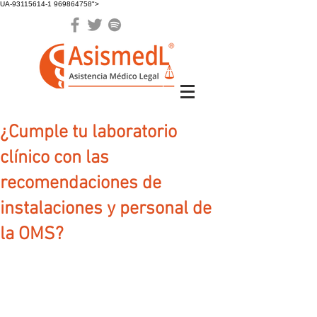
UA-93115614-1 969864758">
¿Cumple tu laboratorio
clínico con las
recomendaciones de
instalaciones y personal de
la OMS?