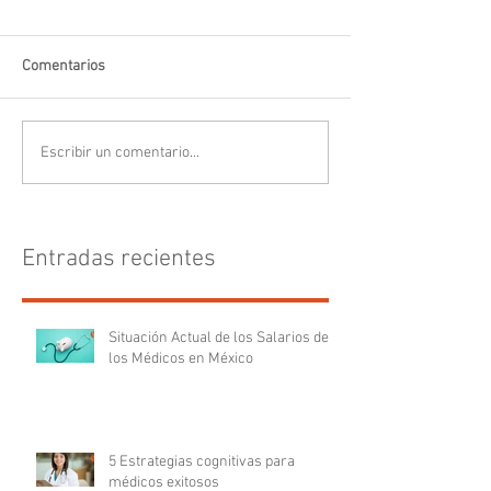
Comentarios
Escribir un comentario...
Entradas recientes
Situación Actual de los Salarios de
los Médicos en México
5 Estrategias cognitivas para
médicos exitosos