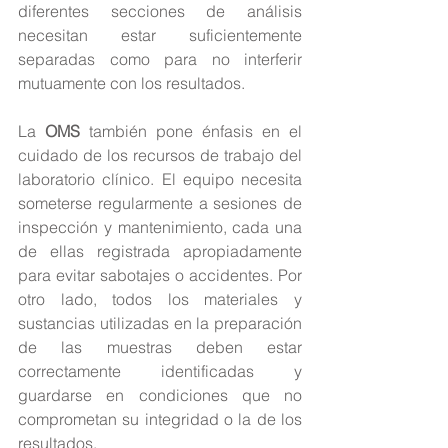
diferentes secciones de análisis 
necesitan estar suficientemente 
separadas como para no interferir 
mutuamente con los resultados.
La
 OMS
 también pone énfasis en el 
cuidado de los recursos de trabajo del 
laboratorio clínico. El equipo necesita 
someterse regularmente a sesiones de 
inspección y mantenimiento, cada una 
de ellas registrada apropiadamente 
para evitar sabotajes o accidentes. Por 
otro lado, todos los materiales y 
sustancias utilizadas en la preparación 
de las muestras deben estar 
correctamente identificadas y 
guardarse en condiciones que no 
comprometan su integridad o la de los 
resultados.