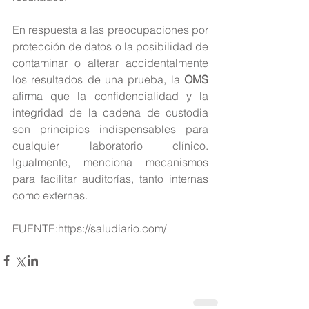
En respuesta a las preocupaciones por 
protección de datos o la posibilidad de 
contaminar o alterar accidentalmente 
los resultados de una prueba, la 
OMS
afirma que la confidencialidad y la 
integridad de la cadena de custodia 
son principios indispensables para 
cualquier laboratorio clínico. 
Igualmente, menciona mecanismos 
para facilitar auditorías, tanto internas 
como externas.
FUENTE:https://saludiario.com/ 