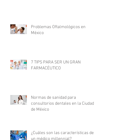
Problemas Oftalmológicos en
México
7 TIPS PARA SER UN GRAN
FARMACÉUTICO
Normas de sanidad para
consultorios dentales en la Ciudad
de México
¿Cuáles son las características de
un médico millennial?