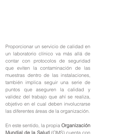
Proporcionar un servicio de calidad en 
un laboratorio clínico va más allá de 
contar con protocolos de seguridad 
que eviten la contaminación de las 
muestras dentro de las instalaciones, 
también implica seguir una serie de 
puntos que aseguren la calidad y 
validez del trabajo que ahí se realiza, 
objetivo en el cual deben involucrarse 
las diferentes áreas de la organización.
En este sentido, la propia 
Organización 
Mundial de la Salud
 (OMS) cuenta con 