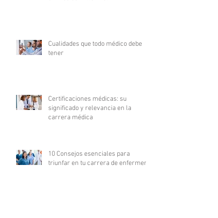
Cualidades que todo médico debe
tener
Certificaciones médicas: su
significado y relevancia en la
carrera médica
10 Consejos esenciales para
triunfar en tu carrera de enfermería
La revolución digital en la