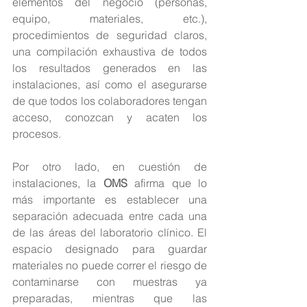
elementos del negocio (personas, 
equipo, materiales, etc.), 
procedimientos de seguridad claros, 
una compilación exhaustiva de todos 
los resultados generados en las 
instalaciones, así como el asegurarse 
de que todos los colaboradores tengan 
acceso, conozcan y acaten los 
procesos.
Por otro lado, en cuestión de 
instalaciones, la 
OMS
 afirma que lo 
más importante es establecer una 
separación adecuada entre cada una 
de las áreas del laboratorio clínico. El 
espacio designado para guardar 
materiales no puede correr el riesgo de 
contaminarse con muestras ya 
preparadas, mientras que las 