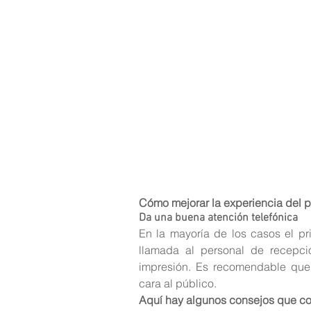
Cómo mejorar la experiencia del 
Da una buena atención telefónica
En la mayoría de los casos el pr
llamada al personal de recepció
impresión. Es recomendable que 
cara al público.
Aquí hay algunos consejos que co