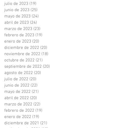
julio de 2023
(19)
19 entradas
junio de 2023
(25)
25 entradas
mayo de 2023
(24)
24 entradas
abril de 2023
(24)
24 entradas
marzo de 2023
(23)
23 entradas
febrero de 2023
(19)
19 entradas
enero de 2023
(20)
20 entradas
diciembre de 2022
(20)
20 entradas
noviembre de 2022
(18)
18 entradas
octubre de 2022
(21)
21 entradas
septiembre de 2022
(20)
20 entradas
agosto de 2022
(20)
20 entradas
julio de 2022
(20)
20 entradas
junio de 2022
(22)
22 entradas
mayo de 2022
(21)
21 entradas
abril de 2022
(20)
20 entradas
marzo de 2022
(22)
22 entradas
febrero de 2022
(19)
19 entradas
enero de 2022
(19)
19 entradas
diciembre de 2021
(21)
21 entradas