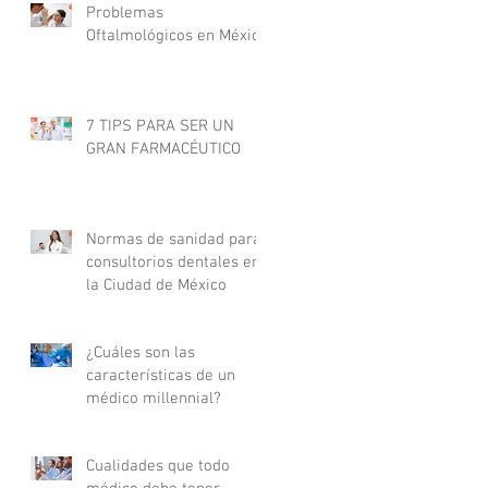
Problemas
Oftalmológicos en México
7 TIPS PARA SER UN
GRAN FARMACÉUTICO
Normas de sanidad para
consultorios dentales en
la Ciudad de México
¿Cuáles son las
características de un
médico millennial?
Cualidades que todo