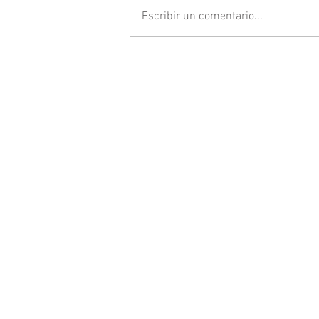
Escribir un comentario...