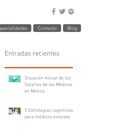
specialidades
Contacto
Blog
Entradas recientes
Situación Actual de los
Salarios de los Médicos
en México
5 Estrategias cognitivas
para médicos exitosos