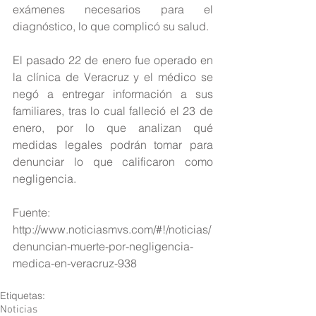
exámenes necesarios para el 
diagnóstico, lo que complicó su salud.
El pasado 22 de enero fue operado en 
la clínica de Veracruz y el médico se 
negó a entregar información a sus 
familiares, tras lo cual falleció el 23 de 
enero, por lo que analizan qué 
medidas legales podrán tomar para 
denunciar lo que calificaron como 
negligencia.
Fuente: 
http://www.noticiasmvs.com/#!/noticias/
denuncian-muerte-por-negligencia-
medica-en-veracruz-938
Etiquetas:
Noticias