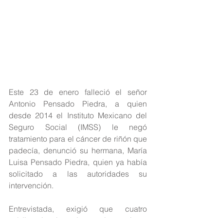
Este 23 de enero falleció el señor 
Antonio Pensado Piedra, a quien 
desde 2014 el Instituto Mexicano del 
Seguro Social (IMSS) le negó 
tratamiento para el cáncer de riñón que 
padecía, denunció su hermana, María 
Luisa Pensado Piedra, quien ya había 
solicitado a las autoridades su 
intervención.
Entrevistada, exigió que cuatro 