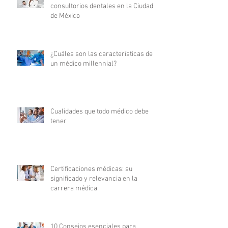
consultorios dentales en la Ciudad
de México
¿Cuáles son las características de
un médico millennial?
Cualidades que todo médico debe
tener
Certificaciones médicas: su
significado y relevancia en la
carrera médica
10 Consejos esenciales para