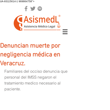
UA-93115614-1 969864758">
Denuncian muerte por
negligencia médica en
Veracruz.
Familiares del occiso denuncia que 
personal del IMSS negaron el 
tratamiento medico necesario al 
paciente.