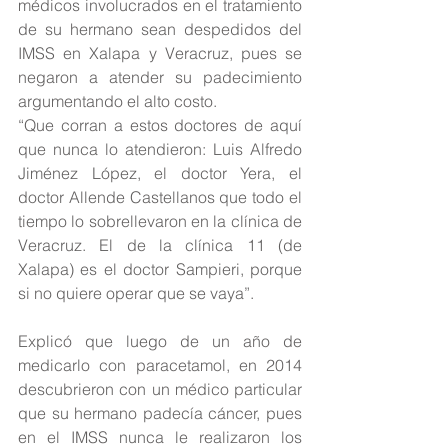
médicos involucrados en el tratamiento 
de su hermano sean despedidos del 
IMSS en Xalapa y Veracruz, pues se 
negaron a atender su padecimiento 
argumentando el alto costo.
“Que corran a estos doctores de aquí 
que nunca lo atendieron: Luis Alfredo 
Jiménez López, el doctor Yera, el 
doctor Allende Castellanos que todo el 
tiempo lo sobrellevaron en la clínica de 
Veracruz. El de la clínica 11 (de 
Xalapa) es el doctor Sampieri, porque 
si no quiere operar que se vaya”.
Explicó que luego de un año de 
medicarlo con paracetamol, en 2014 
descubrieron con un médico particular 
que su hermano padecía cáncer, pues 
en el IMSS nunca le realizaron los 