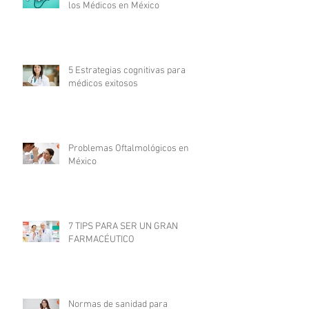
los Médicos en México
5 Estrategias cognitivas para
médicos exitosos
Problemas Oftalmológicos en
México
7 TIPS PARA SER UN GRAN
FARMACÉUTICO
Normas de sanidad para