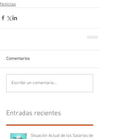
Noticias
Comentarios
Escribir un comentario...
Entradas recientes
Situación Actual de los Salarios de