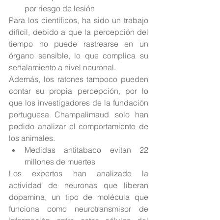
por riesgo de lesión 
Para los científicos, ha sido un trabajo 
difícil, debido a que la percepción del 
tiempo no puede rastrearse en un 
órgano sensible, lo que complica su 
señalamiento a nivel neuronal.
Además, los ratones tampoco pueden 
contar su propia percepción, por lo 
que los investigadores de la fundación 
portuguesa Champalimaud solo han 
podido analizar el comportamiento de 
los animales. 
Medidas antitabaco evitan 22 
millones de muertes 
Los expertos han analizado la 
actividad de neuronas que liberan 
dopamina, un tipo de molécula que 
funciona como neurotransmisor de 