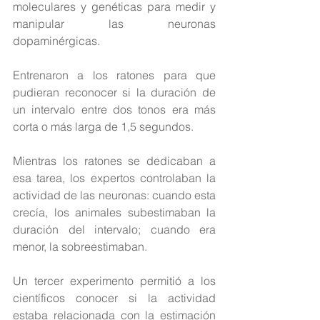
moleculares y genéticas para medir y 
manipular las neuronas 
dopaminérgicas.
Entrenaron a los ratones para que 
pudieran reconocer si la duración de 
un intervalo entre dos tonos era más 
corta o más larga de 1,5 segundos.
Mientras los ratones se dedicaban a 
esa tarea, los expertos controlaban la 
actividad de las neuronas: cuando esta 
crecía, los animales subestimaban la 
duración del intervalo; cuando era 
menor, la sobreestimaban.
Un tercer experimento permitió a los 
científicos conocer si la actividad 
estaba relacionada con la estimación 