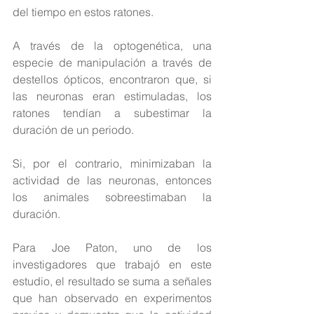
del tiempo en estos ratones.
A través de la optogenética, una 
especie de manipulación a través de 
destellos ópticos, encontraron que, si 
las neuronas eran estimuladas, los 
ratones tendían a subestimar la 
duración de un periodo.
Si, por el contrario, minimizaban la 
actividad de las neuronas, entonces 
los animales sobreestimaban la 
duración.
Para Joe Paton, uno de los 
investigadores que trabajó en este 
estudio, el resultado se suma a señales 
que han observado en experimentos 