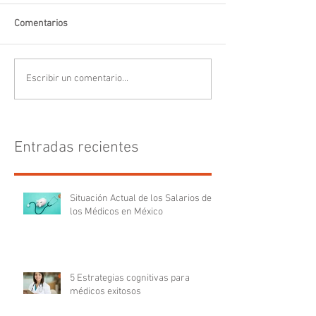
Comentarios
Escribir un comentario...
Entradas recientes
Situación Actual de los Salarios de
los Médicos en México
5 Estrategias cognitivas para
médicos exitosos