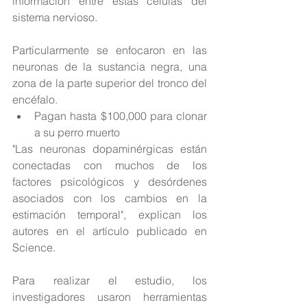
información entre estas células del 
sistema nervioso.
Particularmente se enfocaron en las 
neuronas de la sustancia negra, una 
zona de la parte superior del tronco del 
encéfalo. 
Pagan hasta $100,000 para clonar 
a su perro muerto 
"Las neuronas dopaminérgicas están 
conectadas con muchos de los 
factores psicológicos y desórdenes 
asociados con los cambios en la 
estimación temporal", explican los 
autores en el artículo publicado en 
Science.
Para realizar el estudio, los 
investigadores usaron herramientas 