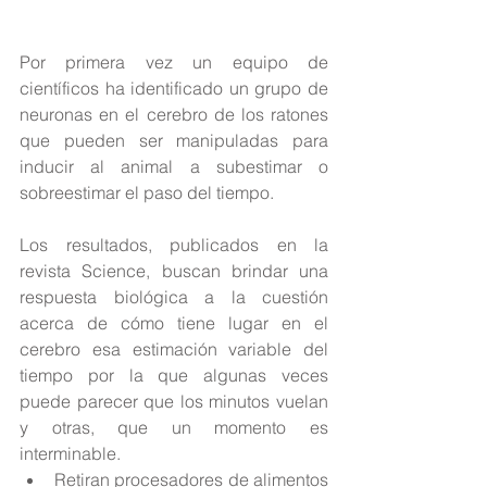
Por primera vez un equipo de 
científicos ha identificado un grupo de 
neuronas en el cerebro de los ratones 
que pueden ser manipuladas para 
inducir al animal a subestimar o 
sobreestimar el paso del tiempo.
Los resultados, publicados en la 
revista Science, buscan brindar una 
respuesta biológica a la cuestión 
acerca de cómo tiene lugar en el 
cerebro esa estimación variable del 
tiempo por la que algunas veces 
puede parecer que los minutos vuelan 
y otras, que un momento es 
interminable. 
Retiran procesadores de alimentos 