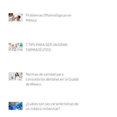
Problemas Oftalmológicos en
México
7 TIPS PARA SER UN GRAN
FARMACÉUTICO
Normas de sanidad para
consultorios dentales en la Ciudad
de México
¿Cuáles son las características de
un médico millennial?